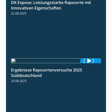
DK Expose: Leistungsstarke Rapssorte mit
2:28
innovativen Eigenschaften
22.08.2025
Ergebnisse Rapssortenversuche 2025
4:08
Süddeutschland
20.08.2025