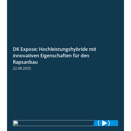
DK Expose: Hochleistungshybride mit
1:31
innovativen Eigenschaften für den
Rapsanbau
22.08.2025