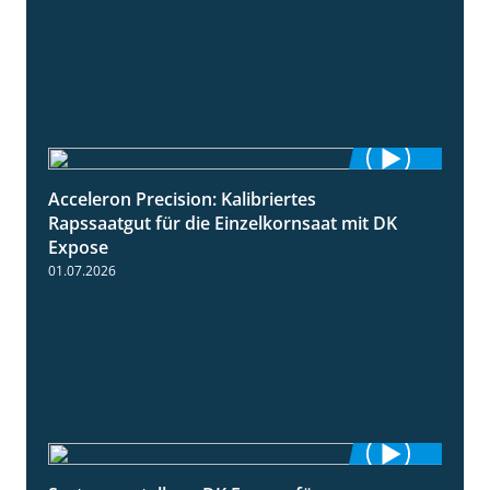
Acceleron Precision: Kalibriertes
2:03
Rapssaatgut für die Einzelkornsaat mit DK
Expose
01.07.2026