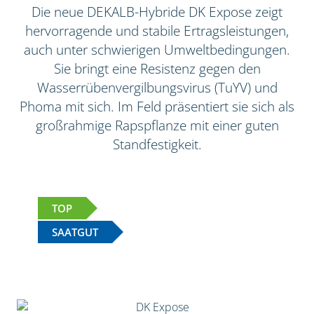
Die neue DEKALB-Hybride DK Expose zeigt
hervorragende und stabile Ertragsleistungen,
auch unter schwierigen Umweltbedingungen.
Sie bringt eine Resistenz gegen den
Wasserrübenvergilbungsvirus (TuYV) und
Phoma mit sich. Im Feld präsentiert sie sich als
großrahmige Rapspflanze mit einer guten
Standfestigkeit.
TOP
SAATGUT