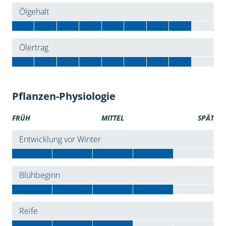
Ölgehalt
Ölertrag
Pflanzen-Physiologie
FRÜH
MITTEL
SPÄT
Entwicklung vor Winter
Blühbeginn
Reife