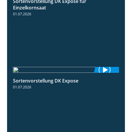
Sortenvorstellung DK Expose für
1:35
Einzelkornsaat
01.07.2026
Sortenvorstellung DK Expose
2:09
01.07.2026