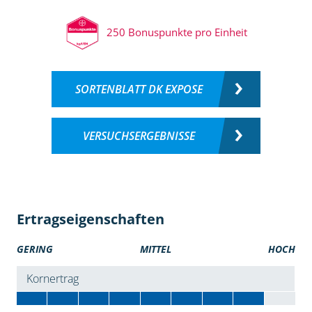
250 Bonuspunkte pro Einheit
SORTENBLATT DK EXPOSE
VERSUCHSERGEBNISSE
Ertragseigenschaften
GERING
MITTEL
HOCH
Kornertrag