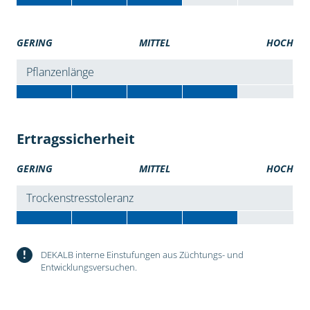
GERING
MITTEL
HOCH
Pflanzenlänge
Ertragssicherheit
GERING
MITTEL
HOCH
Trockenstresstoleranz
!
DEKALB interne Einstufungen aus Züchtungs- und
Entwicklungsversuchen.