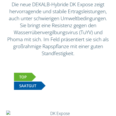
Die neue DEKALB-Hybride DK Expose zeigt
hervorragende und stabile Ertragsleistungen,
auch unter schwierigen Umweltbedingungen.
Sie bringt eine Resistenz gegen den
Wasserrübenvergilbungsvirus (TuYV) und
Phoma mit sich. Im Feld präsentiert sie sich als
großrahmige Rapspflanze mit einer guten
Standfestigkeit.
TOP
SAATGUT