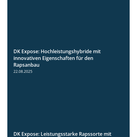
DK Expose: Hochleistungshybride mit
1:31
innovativen Eigenschaften für den
Rapsanbau
22.08.2025
DK Expose: Leistungsstarke Rapssorte mit