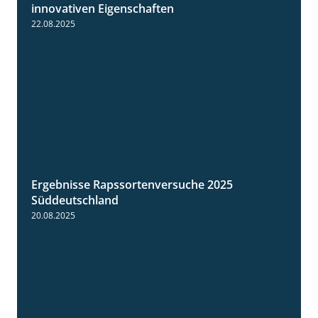
2:28
innovativen Eigenschaften
22.08.2025
Ergebnisse Rapssortenversuche 2025
4:08
Süddeutschland
20.08.2025