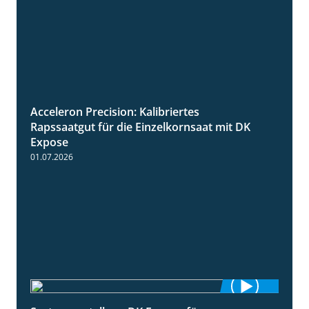
Acceleron Precision: Kalibriertes
2:03
Rapssaatgut für die Einzelkornsaat mit DK
Expose
01.07.2026