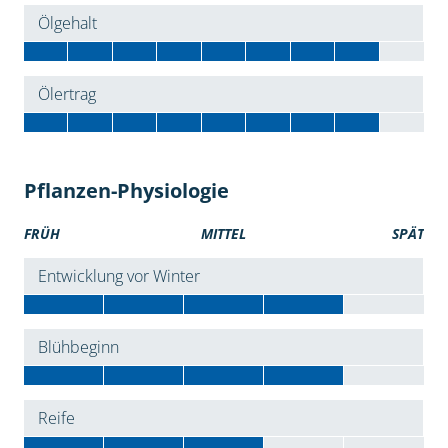
Ölgehalt
Ölertrag
Pflanzen-Physiologie
FRÜH
MITTEL
SPÄT
Entwicklung vor Winter
Blühbeginn
Reife