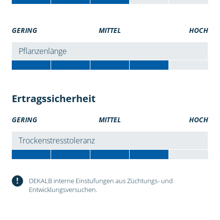
GERING
MITTEL
HOCH
Pflanzenlänge
Ertragssicherheit
GERING
MITTEL
HOCH
Trockenstresstoleranz
!
DEKALB interne Einstufungen aus Züchtungs- und
Entwicklungsversuchen.