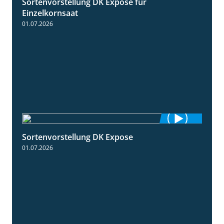
Sortenvorstellung DK Expose für
1:35
Einzelkornsaat
01.07.2026
Sortenvorstellung DK Expose
2:09
01.07.2026