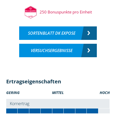
250 Bonuspunkte pro Einheit
SORTENBLATT DK EXPOSE
VERSUCHSERGEBNISSE
Ertragseigenschaften
GERING
MITTEL
HOCH
Kornertrag