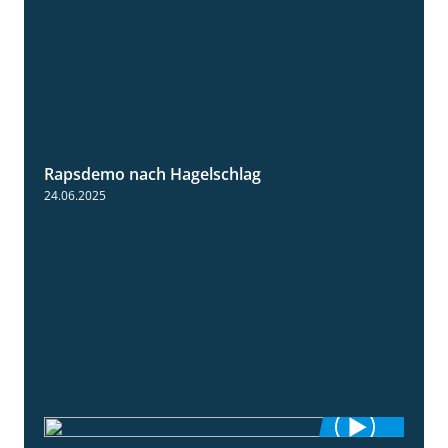
Rapsdemo nach Hagelschlag
7:17
24.06.2025