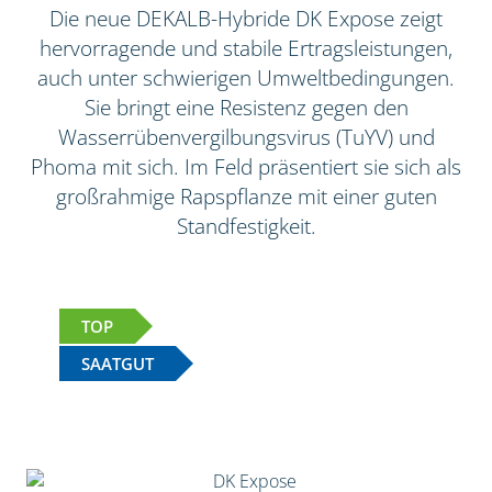
Die neue DEKALB-Hybride DK Expose zeigt
hervorragende und stabile Ertragsleistungen,
auch unter schwierigen Umweltbedingungen.
Sie bringt eine Resistenz gegen den
Wasserrübenvergilbungsvirus (TuYV) und
Phoma mit sich. Im Feld präsentiert sie sich als
großrahmige Rapspflanze mit einer guten
Standfestigkeit.
TOP
SAATGUT