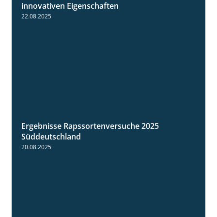
2:28
innovativen Eigenschaften
22.08.2025
Ergebnisse Rapssortenversuche 2025
4:08
Süddeutschland
20.08.2025