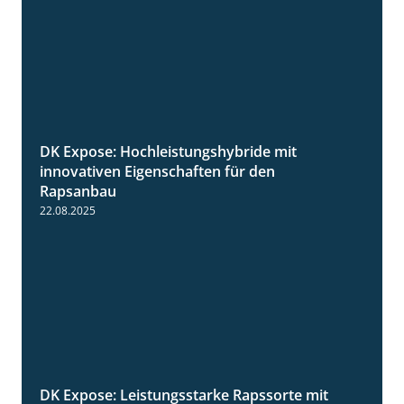
DK Expose: Hochleistungshybride mit
1:31
innovativen Eigenschaften für den
Rapsanbau
22.08.2025
DK Expose: Leistungsstarke Rapssorte mit