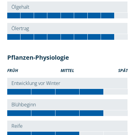
Ölgehalt
Ölertrag
Pflanzen-Physiologie
FRÜH
MITTEL
SPÄT
Entwicklung vor Winter
Blühbeginn
Reife