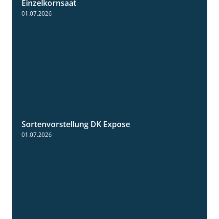
Einzelkornsaat
01.07.2026
Sortenvorstellung DK Expose
2:09
01.07.2026