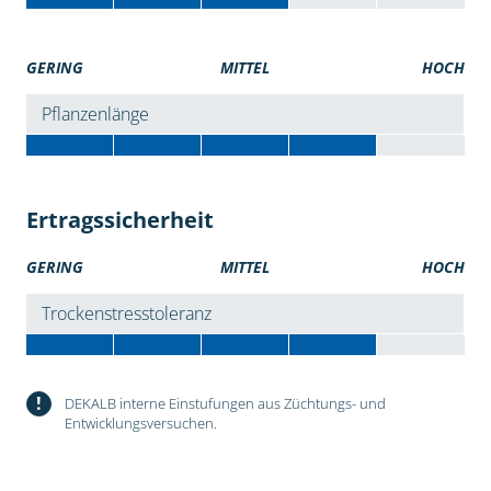
GERING
MITTEL
HOCH
Pflanzenlänge
Ertragssicherheit
GERING
MITTEL
HOCH
Trockenstresstoleranz
!
DEKALB interne Einstufungen aus Züchtungs- und
Entwicklungsversuchen.