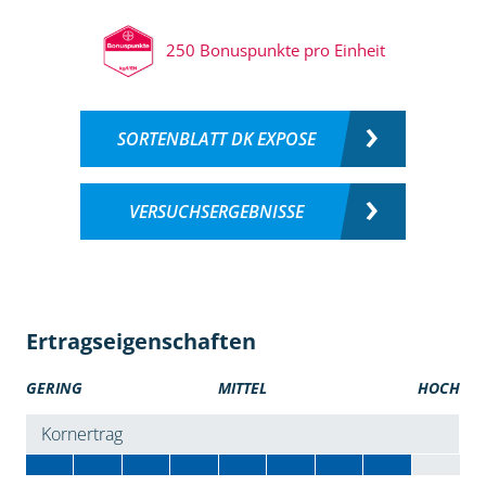
250 Bonuspunkte pro Einheit
SORTENBLATT DK EXPOSE
VERSUCHSERGEBNISSE
Ertragseigenschaften
GERING
MITTEL
HOCH
Kornertrag