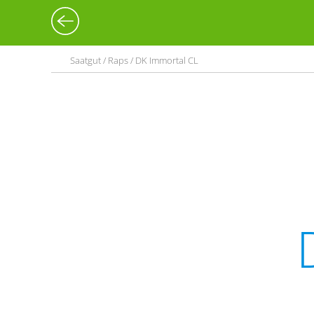
Saatgut / Raps / DK Immortal CL