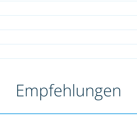
Empfehlungen