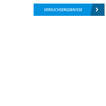
VERSUCHSERGEBNISSE