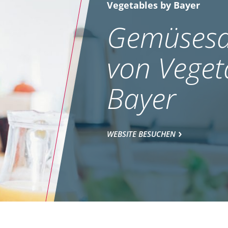
Vegetables by Bayer
Gemüsesa
von Veget
Bayer
WEBSITE BESUCHEN