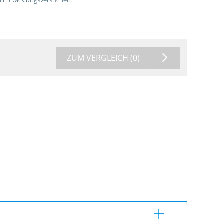
ZUM VERGLEICH
(0)