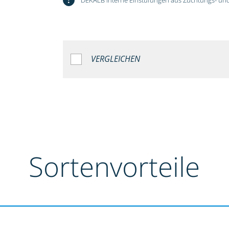
VERGLEICHEN
Sortenvorteile