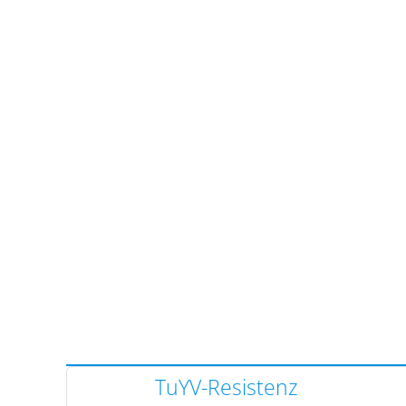
TuYV-Resistenz