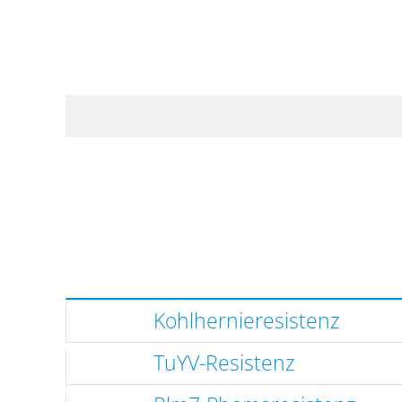
Kohlhernieresistenz
TuYV-Resistenz