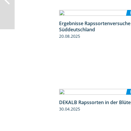
Ergebnisse Rapssortenversuche
Süddeutschland
20.08.2025
DEKALB Rapssorten in der Blüte
30.04.2025