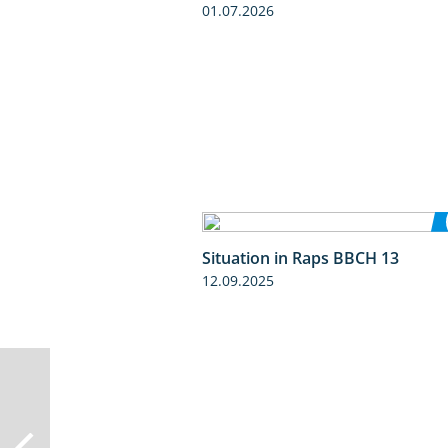
01.07.2026
Situation in Raps BBCH 13
12.09.2025