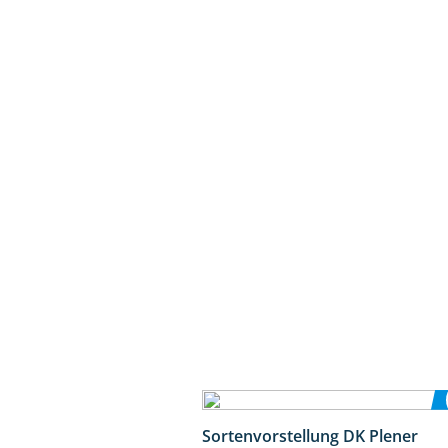
Sortenvorstellung DK Plener