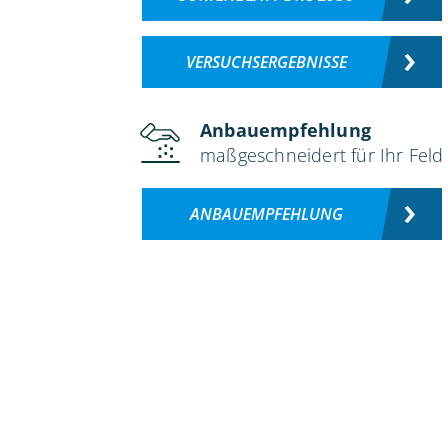
VERSUCHSERGEBNISSE
Anbauempfehlung
maßgeschneidert für Ihr Feld
ANBAUEMPFEHLUNG