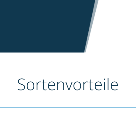
Sortenvorteile