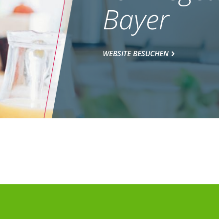
Bayer
WEBSITE BESUCHEN