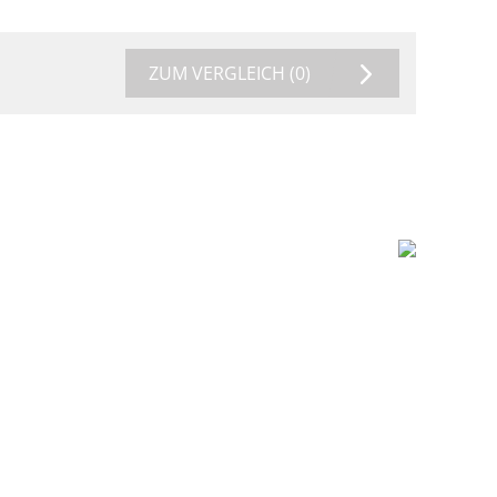
ZUM VERGLEICH
(0)