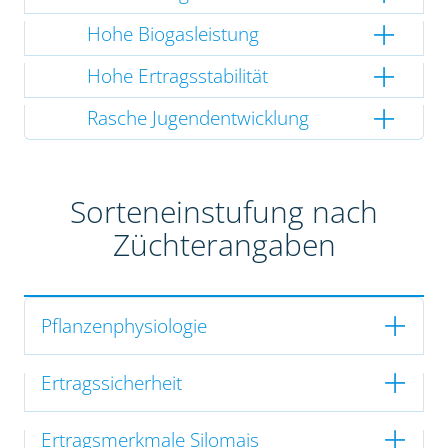
Hohe Biogasleistung
Hohe Ertragsstabilität
Rasche Jugendentwicklung
Sorteneinstufung nach
Züchterangaben
Pflanzenphysiologie
Ertragssicherheit
Ertragsmerkmale Silomais