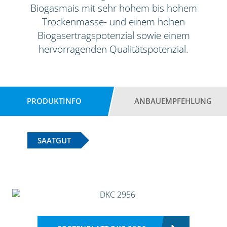
Biogasmais mit sehr hohem bis hohem
Trockenmasse- und einem hohen
Biogasertragspotenzial sowie einem
hervorragenden Qualitätspotenzial.
PRODUKTINFO
ANBAUEMPFEHLUNG
SAATGUT