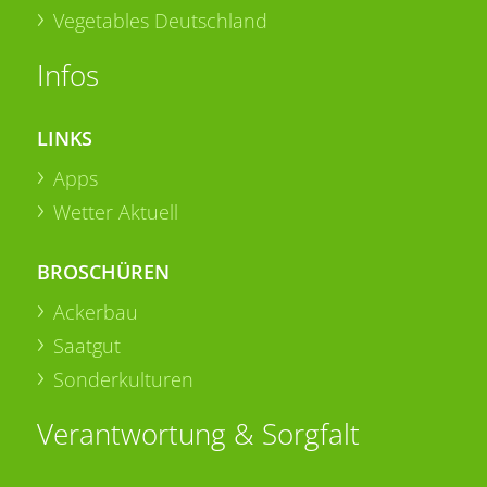
Vegetables Deutschland
Infos
LINKS
Apps
Wetter Aktuell
BROSCHÜREN
Ackerbau
Saatgut
Sonderkulturen
Verantwortung & Sorgfalt