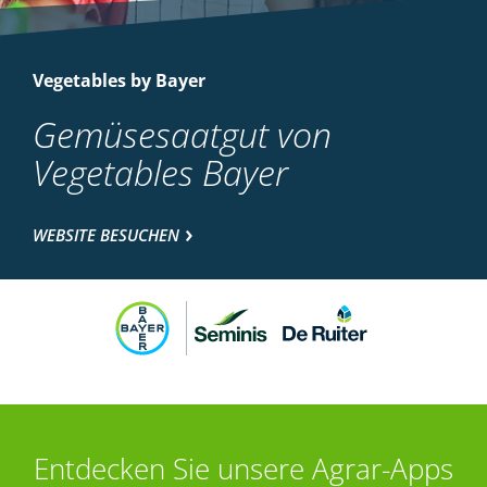
Vegetables by Bayer
Gemüsesaatgut von
Vegetables Bayer
WEBSITE BESUCHEN
Entdecken Sie unsere Agrar-Apps