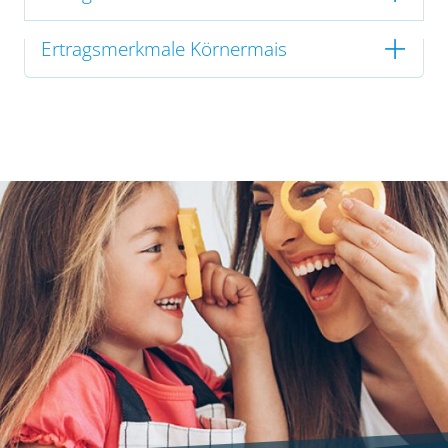
Ertragsmerkmale Körnermais