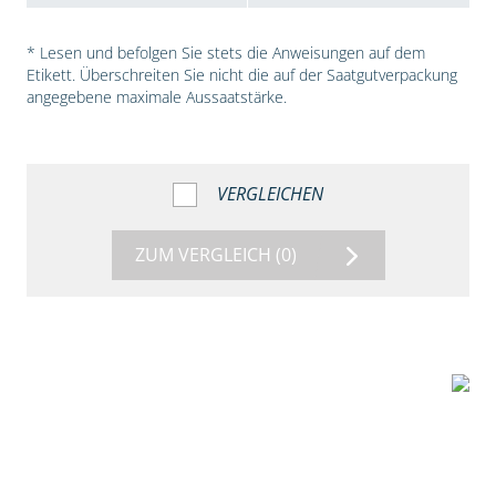
* Lesen und befolgen Sie stets die Anweisungen auf dem
Etikett. Überschreiten Sie nicht die auf der Saatgutverpackung
angegebene maximale Aussaatstärke.
VERGLEICHEN
ZUM VERGLEICH
(0)