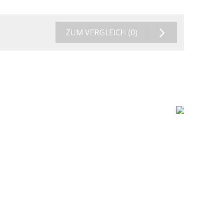
ZUM VERGLEICH
(0)