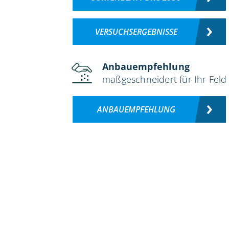
VERSUCHSERGEBNISSE
Anbauempfehlung
maßgeschneidert für Ihr Feld
ANBAUEMPFEHLUNG