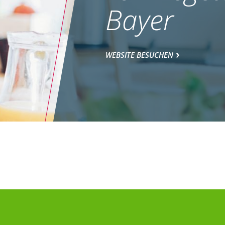
Bayer
WEBSITE BESUCHEN