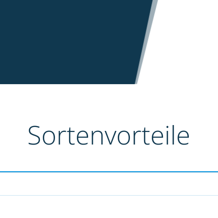
Sortenvorteile