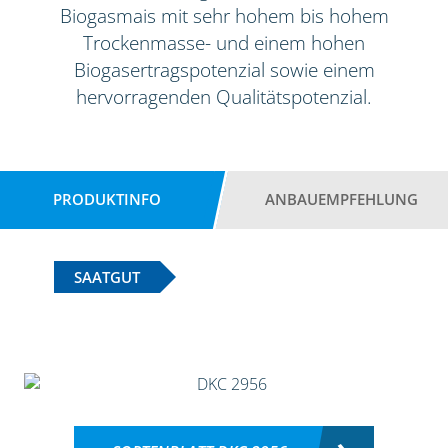
Biogasmais mit sehr hohem bis hohem
Trockenmasse- und einem hohen
Biogasertragspotenzial sowie einem
hervorragenden Qualitätspotenzial.
PRODUKTINFO
ANBAUEMPFEHLUNG
SAATGUT