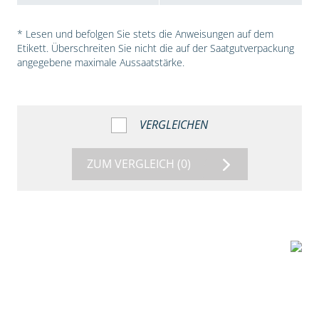
* Lesen und befolgen Sie stets die Anweisungen auf dem
Etikett. Überschreiten Sie nicht die auf der Saatgutverpackung
angegebene maximale Aussaatstärke.
VERGLEICHEN
ZUM VERGLEICH
(0)