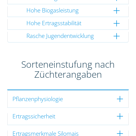
Hohe Biogasleistung
Hohe Ertragsstabilität
Rasche Jugendentwicklung
Sorteneinstufung nach
Züchterangaben
Pflanzenphysiologie
Ertragssicherheit
Ertragsmerkmale Silomais