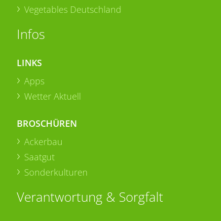
Vegetables Deutschland
Infos
LINKS
Apps
Wetter Aktuell
BROSCHÜREN
Ackerbau
Saatgut
Sonderkulturen
Verantwortung & Sorgfalt