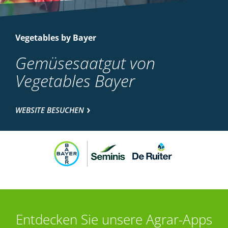
Vegetables by Bayer
Gemüsesaatgut von
Vegetables Bayer
WEBSITE BESUCHEN
Entdecken Sie unsere Agrar-Apps