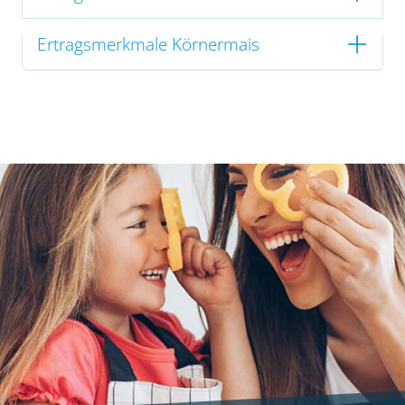
Ertragsmerkmale Körnermais