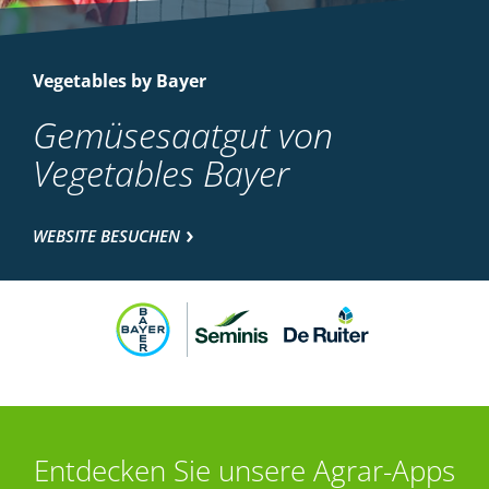
Vegetables by Bayer
Gemüsesaatgut von
Vegetables Bayer
WEBSITE BESUCHEN
Entdecken Sie unsere Agrar-Apps