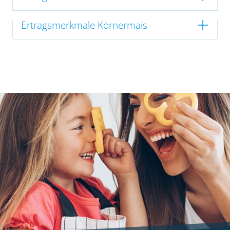
Ertragsmerkmale Körnermais