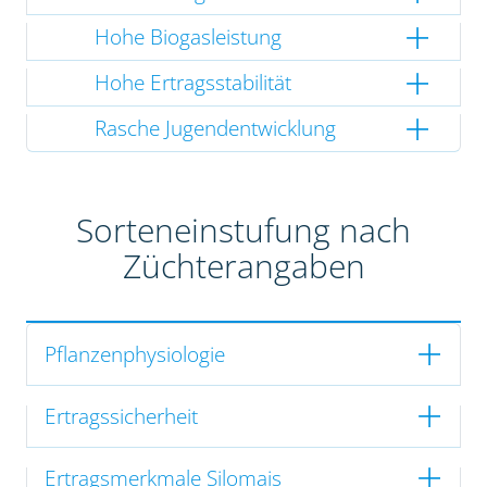
Hohe Biogasleistung
Hohe Ertragsstabilität
Rasche Jugendentwicklung
Sorteneinstufung nach
Züchterangaben
Pflanzenphysiologie
Ertragssicherheit
Ertragsmerkmale Silomais