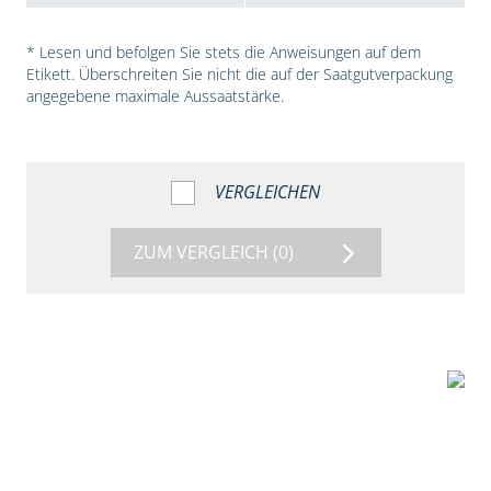
* Lesen und befolgen Sie stets die Anweisungen auf dem
Etikett. Überschreiten Sie nicht die auf der Saatgutverpackung
angegebene maximale Aussaatstärke.
VERGLEICHEN
ZUM VERGLEICH
(0)