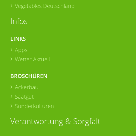
Vegetables Deutschland
Infos
LINKS
Apps
Wetter Aktuell
BROSCHÜREN
Ackerbau
Saatgut
Sonderkulturen
Verantwortung & Sorgfalt