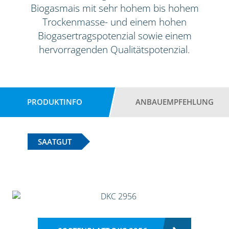
Biogasmais mit sehr hohem bis hohem
Trockenmasse- und einem hohen
Biogasertragspotenzial sowie einem
hervorragenden Qualitätspotenzial.
PRODUKTINFO
ANBAUEMPFEHLUNG
SAATGUT