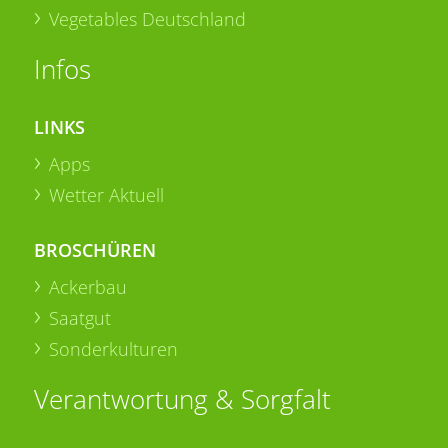
Vegetables Deutschland
Infos
LINKS
Apps
Wetter Aktuell
BROSCHÜREN
Ackerbau
Saatgut
Sonderkulturen
Verantwortung & Sorgfalt