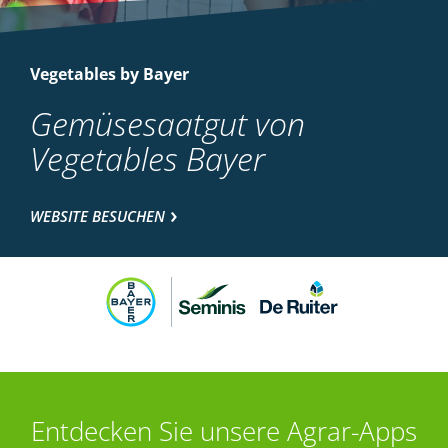
Vegetables by Bayer
Gemüsesaatgut von
Vegetables Bayer
WEBSITE BESUCHEN
Entdecken Sie unsere Agrar-Apps