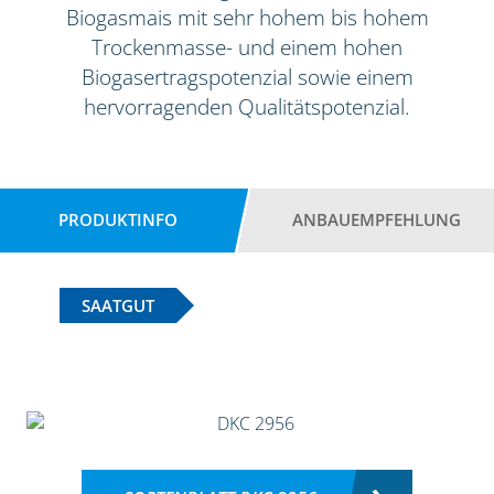
Biogasmais mit sehr hohem bis hohem
Trockenmasse- und einem hohen
Biogasertragspotenzial sowie einem
hervorragenden Qualitätspotenzial.
PRODUKTINFO
ANBAUEMPFEHLUNG
SAATGUT