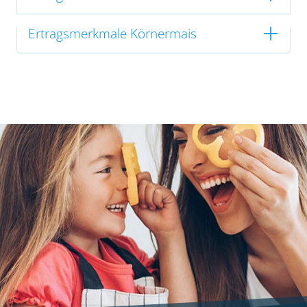
Ertragsmerkmale Körnermais