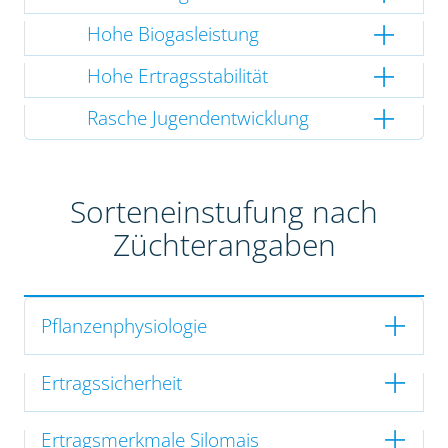
Hohe Biogasleistung
Hohe Ertragsstabilität
Rasche Jugendentwicklung
Sorteneinstufung nach
Züchterangaben
Pflanzenphysiologie
Ertragssicherheit
Ertragsmerkmale Silomais