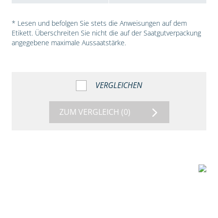
* Lesen und befolgen Sie stets die Anweisungen auf dem
Etikett. Überschreiten Sie nicht die auf der Saatgutverpackung
angegebene maximale Aussaatstärke.
VERGLEICHEN
ZUM VERGLEICH
(0)