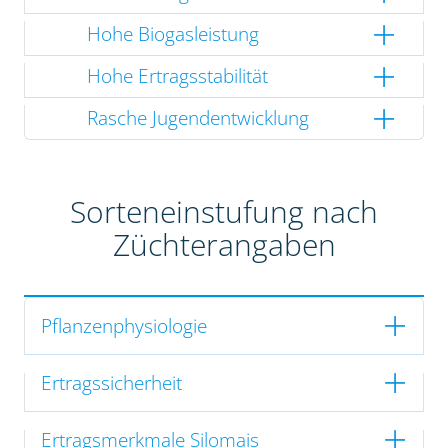
Hohe Biogasleistung
Hohe Ertragsstabilität
Rasche Jugendentwicklung
Sorteneinstufung nach
Züchterangaben
Pflanzenphysiologie
Ertragssicherheit
Ertragsmerkmale Silomais