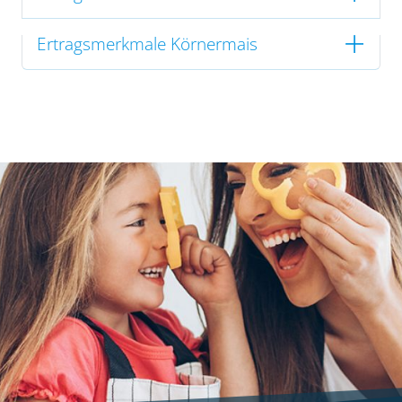
Ertragsmerkmale Körnermais