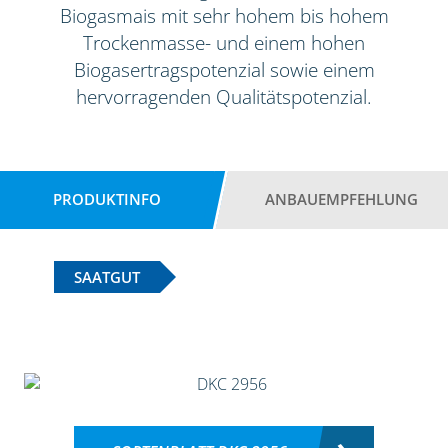
Biogasmais mit sehr hohem bis hohem
Trockenmasse- und einem hohen
Biogasertragspotenzial sowie einem
hervorragenden Qualitätspotenzial.
PRODUKTINFO
ANBAUEMPFEHLUNG
SAATGUT