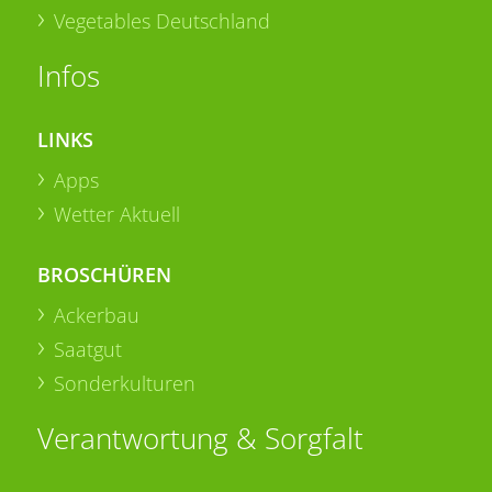
Vegetables Deutschland
Infos
LINKS
Apps
Wetter Aktuell
BROSCHÜREN
Ackerbau
Saatgut
Sonderkulturen
Verantwortung & Sorgfalt