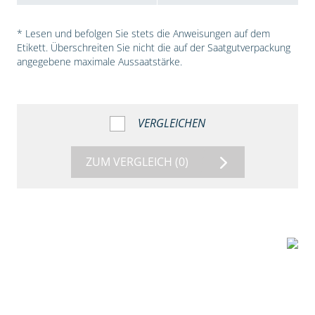
* Lesen und befolgen Sie stets die Anweisungen auf dem
Etikett. Überschreiten Sie nicht die auf der Saatgutverpackung
angegebene maximale Aussaatstärke.
VERGLEICHEN
ZUM VERGLEICH
(0)