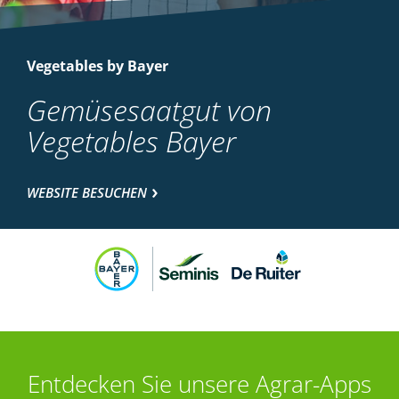
Vegetables by Bayer
Gemüsesaatgut von
Vegetables Bayer
WEBSITE BESUCHEN
Entdecken Sie unsere Agrar-Apps