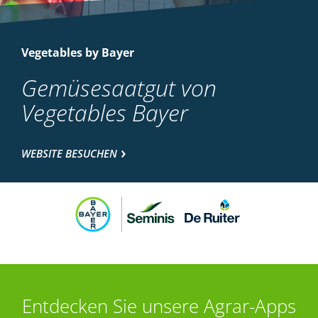
Vegetables by Bayer
Gemüsesaatgut von
Vegetables Bayer
WEBSITE BESUCHEN
Entdecken Sie unsere Agrar-Apps