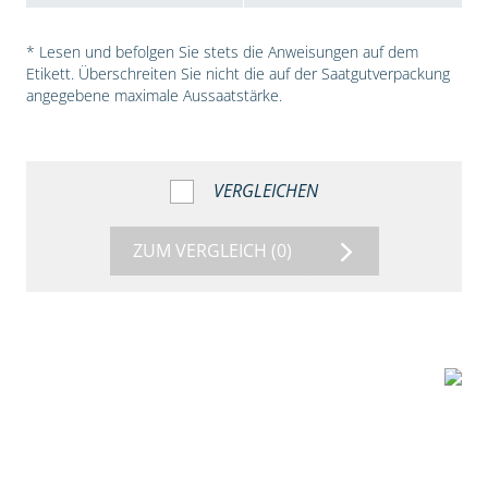
* Lesen und befolgen Sie stets die Anweisungen auf dem
Etikett. Überschreiten Sie nicht die auf der Saatgutverpackung
angegebene maximale Aussaatstärke.
VERGLEICHEN
ZUM VERGLEICH
(0)