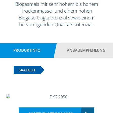
Biogasmais mit sehr hohem bis hohem
Trockenmasse- und einem hohen
Biogasertragspotenzial sowie einem
hervorragenden Qualitätspotenzial.
PRODUKTINFO
ANBAUEMPFEHLUNG
SAATGUT