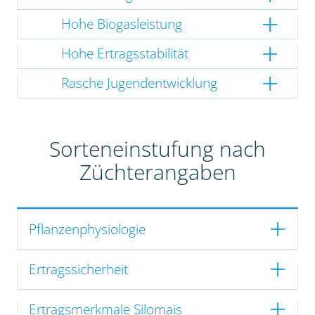
Hohe Biogasleistung
Hohe Ertragsstabilität
Rasche Jugendentwicklung
Sorteneinstufung nach
Züchterangaben
Pflanzenphysiologie
Ertragssicherheit
Ertragsmerkmale Silomais