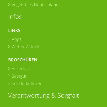
Vegetables Deutschland
Infos
LINKS
Apps
Wetter Aktuell
BROSCHÜREN
Ackerbau
Saatgut
Sonderkulturen
Verantwortung & Sorgfalt