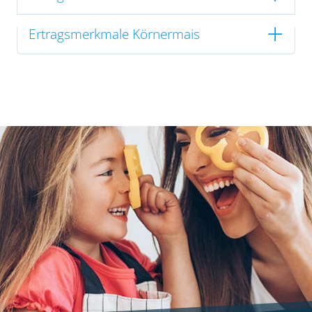
Ertragsmerkmale Körnermais