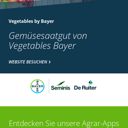
Vegetables by Bayer
Gemüsesaatgut von
Vegetables Bayer
WEBSITE BESUCHEN
Entdecken Sie unsere Agrar-Apps