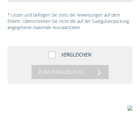
* Lesen und befolgen Sie stets die Anweisungen auf dem
Etikett. Überschreiten Sie nicht die auf der Saatgutverpackung
angegebene maximale Aussaatstärke.
VERGLEICHEN
ZUM VERGLEICH
(0)