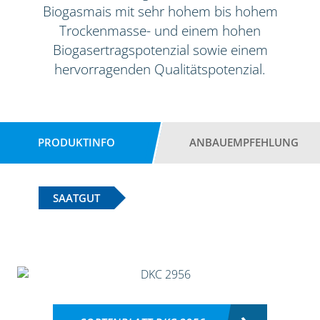
Biogasmais mit sehr hohem bis hohem
Trockenmasse- und einem hohen
Biogasertragspotenzial sowie einem
hervorragenden Qualitätspotenzial.
PRODUKTINFO
ANBAUEMPFEHLUNG
SAATGUT