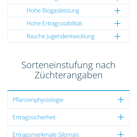
Hohe Biogasleistung
Hohe Ertragsstabilität
Rasche Jugendentwicklung
Sorteneinstufung nach
Züchterangaben
Pflanzenphysiologie
Ertragssicherheit
Ertragsmerkmale Silomais