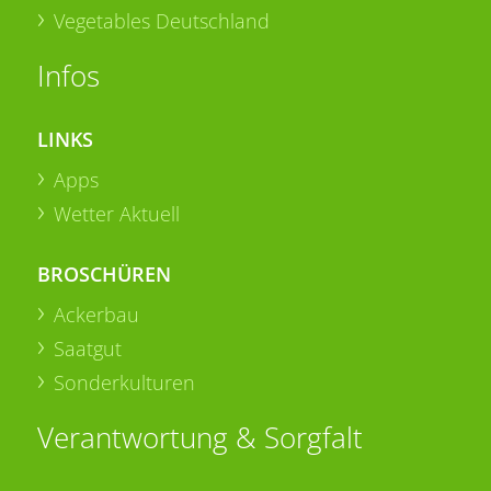
Vegetables Deutschland
Infos
LINKS
Apps
Wetter Aktuell
BROSCHÜREN
Ackerbau
Saatgut
Sonderkulturen
Verantwortung & Sorgfalt