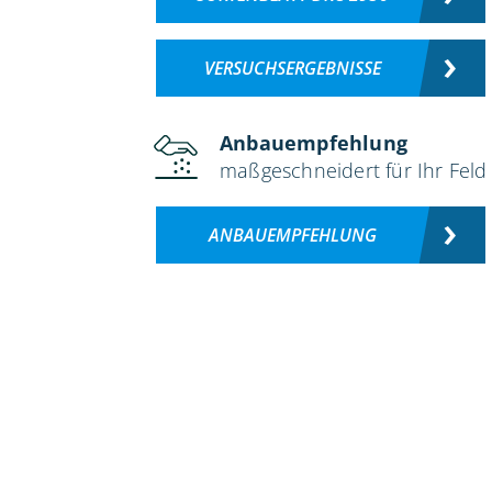
VERSUCHSERGEBNISSE
Anbauempfehlung
maßgeschneidert für Ihr Feld
ANBAUEMPFEHLUNG