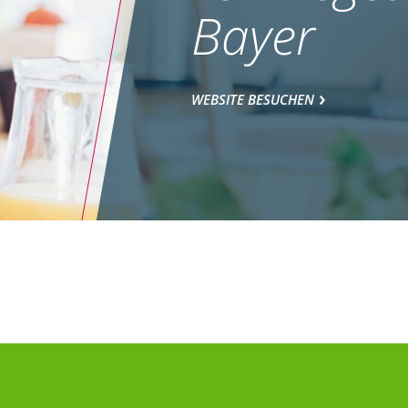
Bayer
WEBSITE BESUCHEN