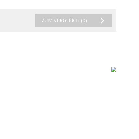
ZUM VERGLEICH
(0)