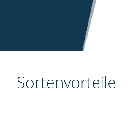
Sortenvorteile