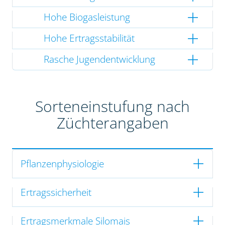
Hohe Biogasleistung
Hohe Ertragsstabilität
Rasche Jugendentwicklung
Sorteneinstufung nach
Züchterangaben
Pflanzenphysiologie
Ertragssicherheit
Ertragsmerkmale Silomais