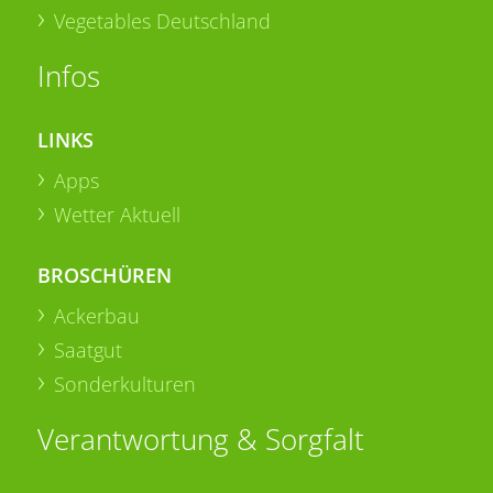
Vegetables Deutschland
Infos
LINKS
Apps
Wetter Aktuell
BROSCHÜREN
Ackerbau
Saatgut
Sonderkulturen
Verantwortung & Sorgfalt