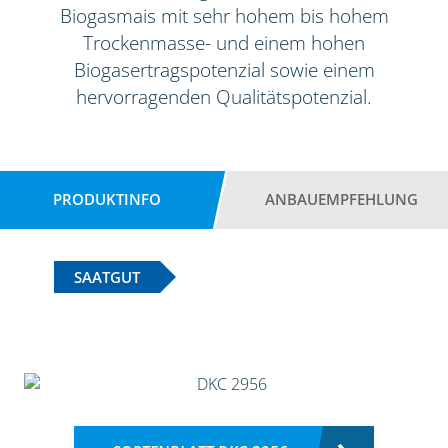
Biogasmais mit sehr hohem bis hohem
Trockenmasse- und einem hohen
Biogasertragspotenzial sowie einem
hervorragenden Qualitätspotenzial.
PRODUKTINFO
ANBAUEMPFEHLUNG
SAATGUT