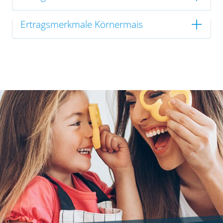
Ertragsmerkmale Körnermais