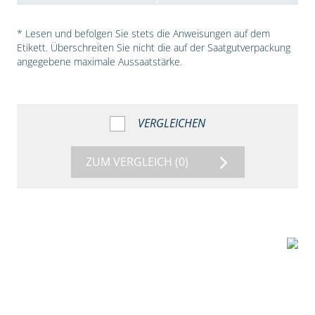
* Lesen und befolgen Sie stets die Anweisungen auf dem
Etikett. Überschreiten Sie nicht die auf der Saatgutverpackung
angegebene maximale Aussaatstärke.
VERGLEICHEN
ZUM VERGLEICH
(0)