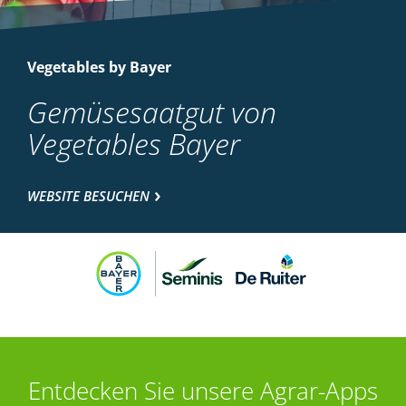
Vegetables by Bayer
Gemüsesaatgut von
Vegetables Bayer
WEBSITE BESUCHEN
Entdecken Sie unsere Agrar-Apps