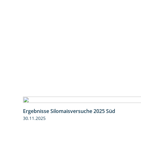
Ergebnisse Silomaisversuche 2025 Süd
30.11.2025