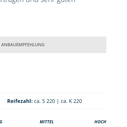
ANBAUEMPFEHLUNG
Reifezahl:
ca. S 220 | ca. K 220
G
MITTEL
HOCH