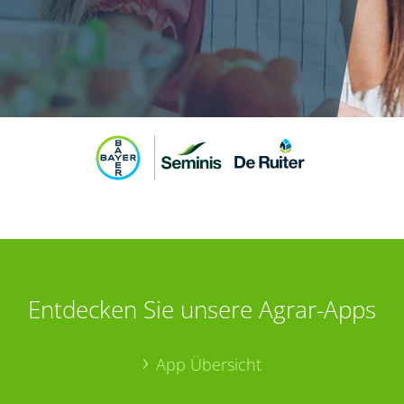
Entdecken Sie unsere Agrar-Apps
App Übersicht