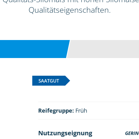
Qualitätseigenschaften.
SAATGUT
Reifegruppe:
Früh
Nutzungseignung
GERIN