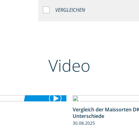
VERGLEICHEN
Video
Vergleich der Maissorten 
5:36
Unterschiede
30.08.2025