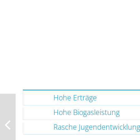
Hohe Erträge
Hohe Biogasleistung
Rasche Jugendentwicklun