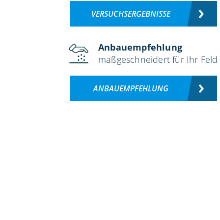
VERSUCHSERGEBNISSE
Anbauempfehlung
maßgeschneidert für Ihr Feld
ANBAUEMPFEHLUNG