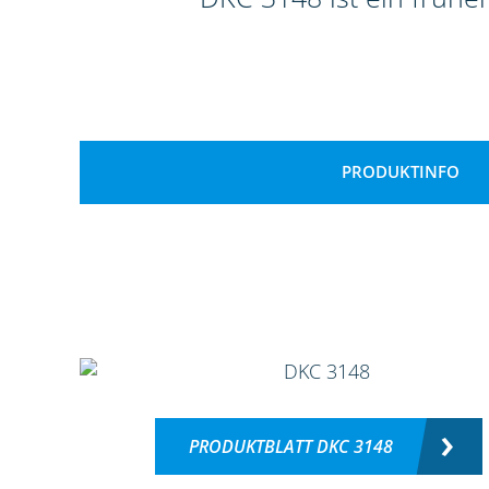
PRODUKTINFO
PRODUKTBLATT DKC 3148