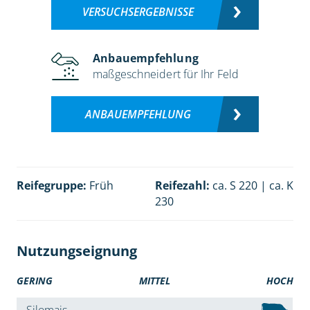
VERSUCHSERGEBNISSE
Anbauempfehlung
maßgeschneidert für Ihr Feld
ANBAUEMPFEHLUNG
Reifegruppe:
Früh
Reifezahl:
ca. S 220 | ca. K
230
Nutzungseignung
GERING
MITTEL
HOCH