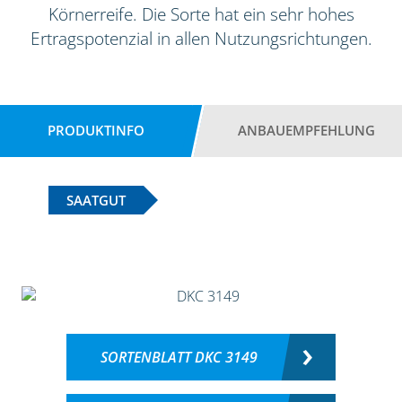
Körnerreife. Die Sorte hat ein sehr hohes
Ertragspotenzial in allen Nutzungsrichtungen.
PRODUKTINFO
ANBAUEMPFEHLUNG
SAATGUT
SORTENBLATT DKC 3149