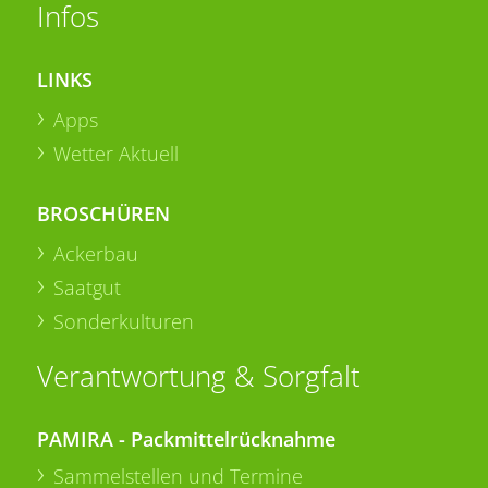
Infos
LINKS
Apps
Wetter Aktuell
BROSCHÜREN
Ackerbau
Saatgut
Sonderkulturen
Verantwortung & Sorgfalt
PAMIRA - Packmittelrücknahme
Sammelstellen und Termine