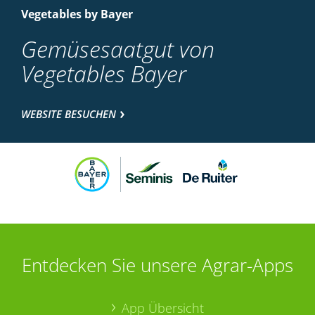
Vegetables by Bayer
Gemüsesaatgut von
Vegetables Bayer
WEBSITE BESUCHEN
Entdecken Sie unsere Agrar-Apps
App Übersicht