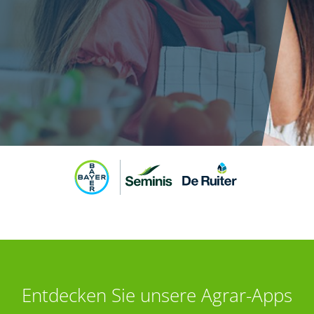
Entdecken Sie unsere Agrar-Apps