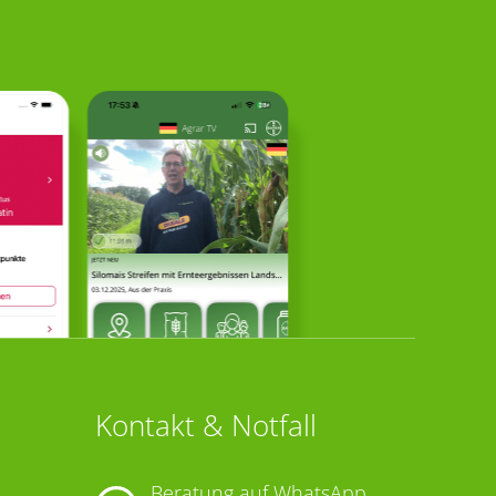
Kontakt & Notfall
Beratung auf WhatsApp