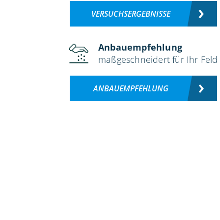
VERSUCHSERGEBNISSE
Anbauempfehlung
maßgeschneidert für Ihr Feld
ANBAUEMPFEHLUNG