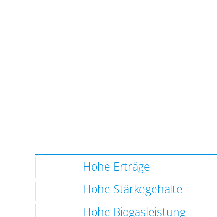
Hohe Erträge
Hohe Stärkegehalte
Hohe Biogasleistung