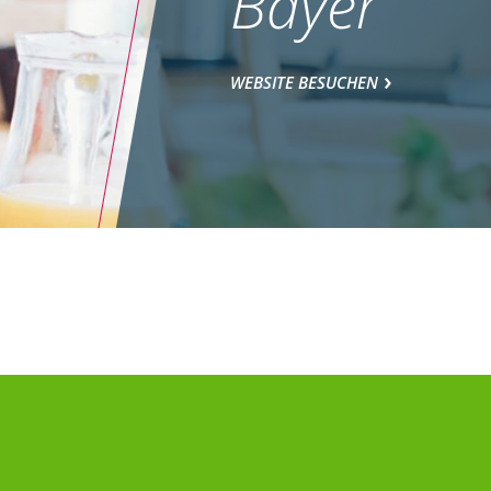
Bayer
WEBSITE BESUCHEN