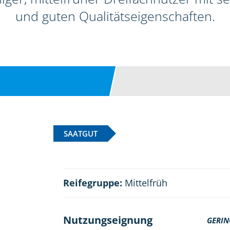
und guten Qualitätseigenschaften.
SAATGUT
Reifegruppe:
Mittelfrüh
Nutzungseignung
GERIN