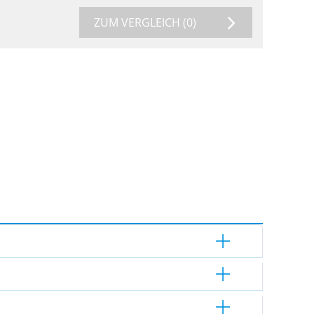
ZUM VERGLEICH
(0)