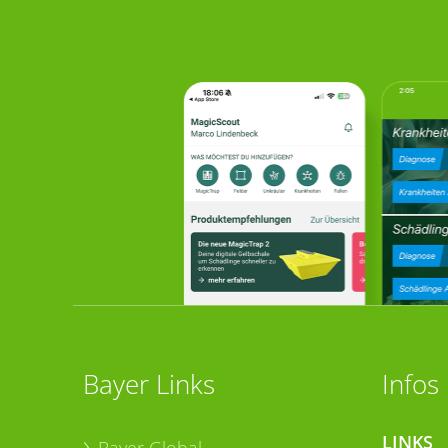
Bayer Links
Infos
LINKS