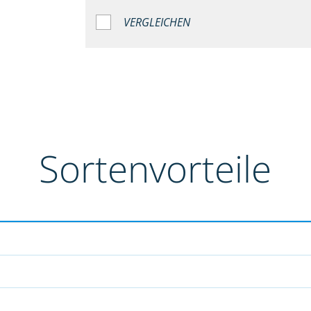
VERGLEICHEN
Sortenvorteile