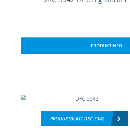
PRODUKTINFO
PRODUKTBLATT DKC 3342