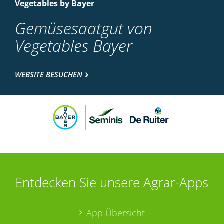
Vegetables by Bayer
Gemüsesaatgut von
Vegetables Bayer
WEBSITE BESUCHEN
Entdecken Sie unsere Agrar-Apps
App Übersicht