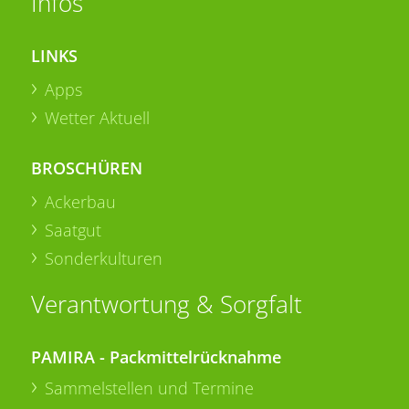
Infos
LINKS
Apps
Wetter Aktuell
BROSCHÜREN
Ackerbau
Saatgut
Sonderkulturen
Verantwortung & Sorgfalt
PAMIRA - Packmittelrücknahme
Sammelstellen und Termine