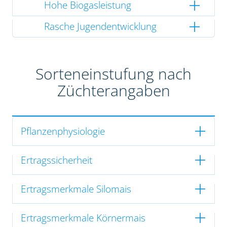
Hohe Biogasleistung
Rasche Jugendentwicklung
Sorteneinstufung nach
Züchterangaben
Pflanzenphysiologie
Ertragssicherheit
Ertragsmerkmale Silomais
Ertragsmerkmale Körnermais