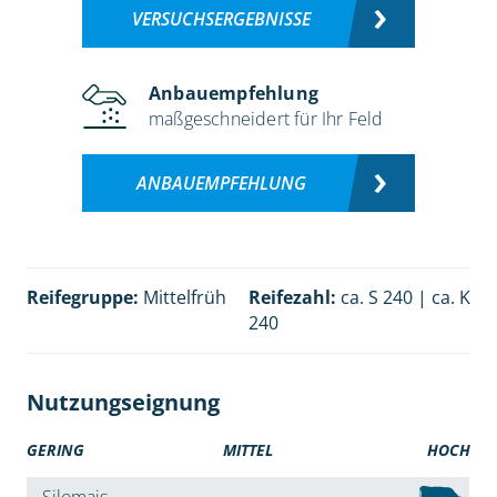
VERSUCHSERGEBNISSE
Anbauempfehlung
maßgeschneidert für Ihr Feld
ANBAUEMPFEHLUNG
Reifegruppe:
Mittelfrüh
Reifezahl:
ca. S 240 | ca. K
240
Nutzungseignung
GERING
MITTEL
HOCH