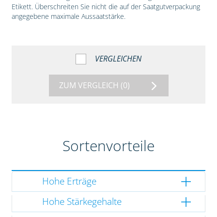
Etikett. Überschreiten Sie nicht die auf der Saatgutverpackung
angegebene maximale Aussaatstärke.
VERGLEICHEN
ZUM VERGLEICH
(0)
Sortenvorteile
Hohe Erträge
Hohe Stärkegehalte