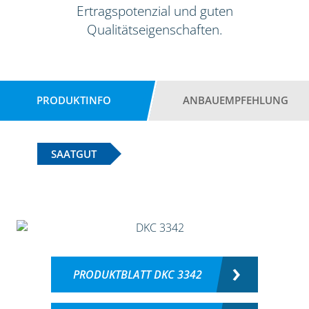
Ertragspotenzial und guten
Qualitätseigenschaften.
PRODUKTINFO
ANBAUEMPFEHLUNG
SAATGUT
PRODUKTBLATT DKC 3342