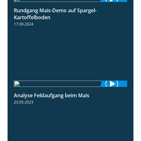
Rundgang Mais-Demo auf Spargel-
9:53
Kartoffelboden
17.09.2024
Analyse Feldaufgang beim Mais
2:32
23.05.2023