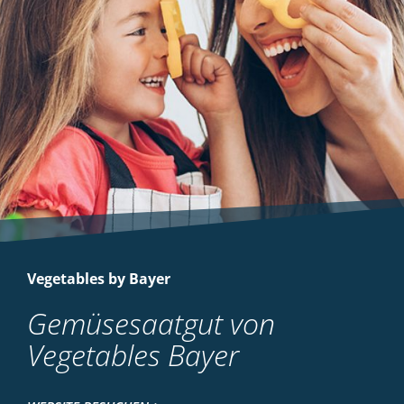
Vegetables by Bayer
Gemüsesaatgut von
Vegetables Bayer