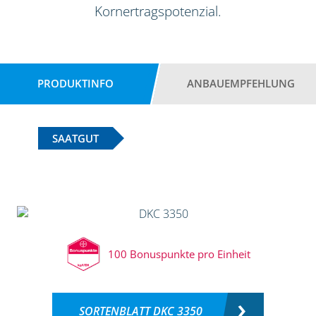
Kornertragspotenzial.
PRODUKTINFO
ANBAUEMPFEHLUNG
SAATGUT
100 Bonuspunkte pro Einheit
SORTENBLATT DKC 3350