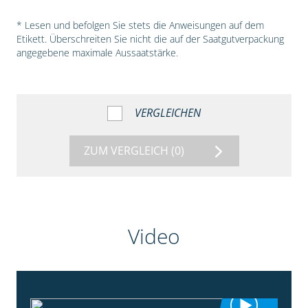
* Lesen und befolgen Sie stets die Anweisungen auf dem
Etikett. Überschreiten Sie nicht die auf der Saatgutverpackung
angegebene maximale Aussaatstärke.
VERGLEICHEN
ZUM VERGLEICH
(0)
Video