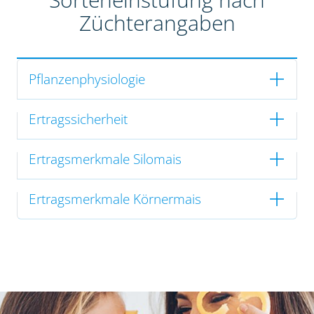
Züchterangaben
Pflanzenphysiologie
Ertragssicherheit
Ertragsmerkmale Silomais
Ertragsmerkmale Körnermais