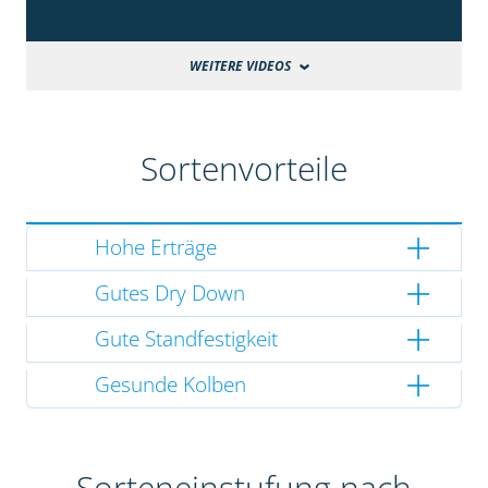
WEITERE VIDEOS
Sortenvorteile
Hohe Erträge
Gutes Dry Down
Gute Standfestigkeit
Gesunde Kolben
Sorteneinstufung nach