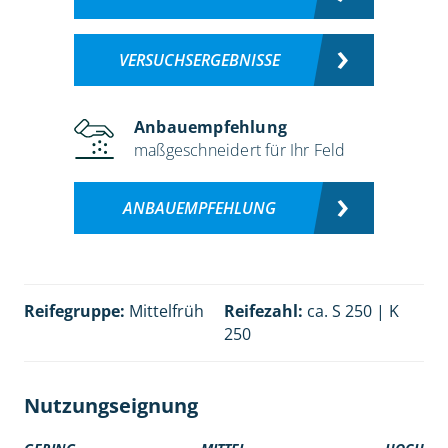
VERSUCHSERGEBNISSE
Anbauempfehlung
maßgeschneidert für Ihr Feld
ANBAUEMPFEHLUNG
Reifegruppe:
Mittelfrüh
Reifezahl:
ca. S 250 | K
250
Nutzungseignung