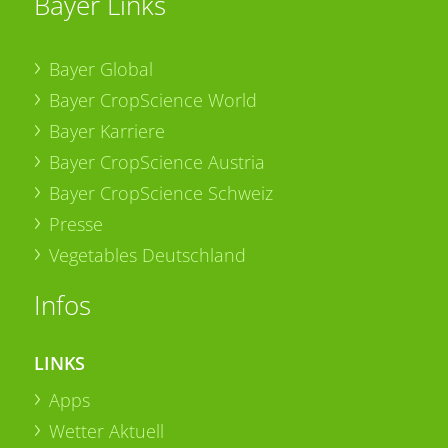
Bayer Links
Bayer Global
Bayer CropScience World
Bayer Karriere
Bayer CropScience Austria
Bayer CropScience Schweiz
Presse
Vegetables Deutschland
Infos
LINKS
Apps
Wetter Aktuell