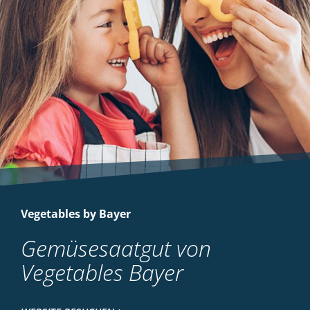
Vegetables by Bayer
Gemüsesaatgut von
Vegetables Bayer