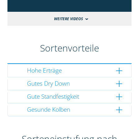
WEITERE VIDEOS
Sortenvorteile
Hohe Erträge
Gutes Dry Down
Gute Standfestigkeit
Gesunde Kolben
Sorteneinstufung nach