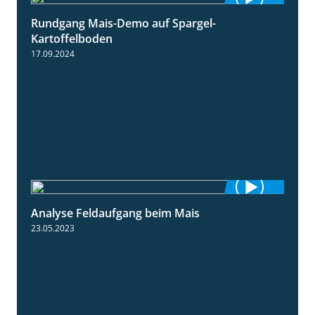
Rundgang Mais-Demo auf Spargel-
9:53
Kartoffelboden
17.09.2024
Analyse Feldaufgang beim Mais
2:32
23.05.2023