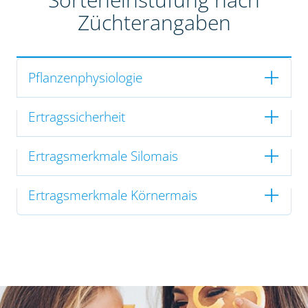
Züchterangaben
Pflanzenphysiologie
Ertragssicherheit
Ertragsmerkmale Silomais
Ertragsmerkmale Körnermais