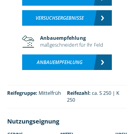
VERSUCHSERGEBNISSE
Anbauempfehlung
maßgeschneidert für Ihr Feld
ANBAUEMPFEHLUNG
Reifegruppe:
Mittelfrüh
Reifezahl:
ca. S 250 | K
250
Nutzungseignung