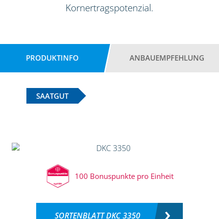
Kornertragspotenzial.
PRODUKTINFO
ANBAUEMPFEHLUNG
SAATGUT
100 Bonuspunkte pro Einheit
SORTENBLATT DKC 3350