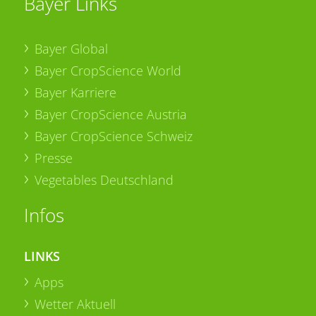
Bayer Links
Bayer Global
Bayer CropScience World
Bayer Karriere
Bayer CropScience Austria
Bayer CropScience Schweiz
Presse
Vegetables Deutschland
Infos
LINKS
Apps
Wetter Aktuell