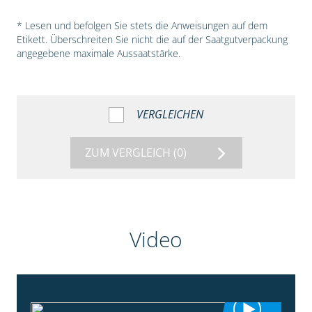
* Lesen und befolgen Sie stets die Anweisungen auf dem
Etikett. Überschreiten Sie nicht die auf der Saatgutverpackung
angegebene maximale Aussaatstärke.
VERGLEICHEN
ZUM VERGLEICH
(0)
Video