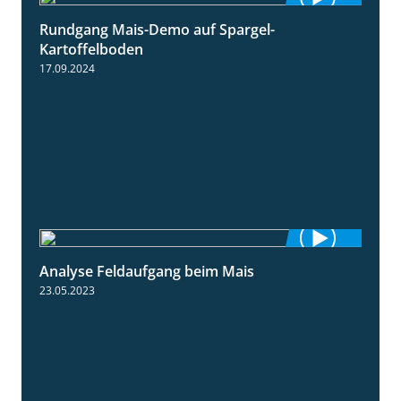
Rundgang Mais-Demo auf Spargel-
9:53
Kartoffelboden
17.09.2024
Analyse Feldaufgang beim Mais
2:32
23.05.2023