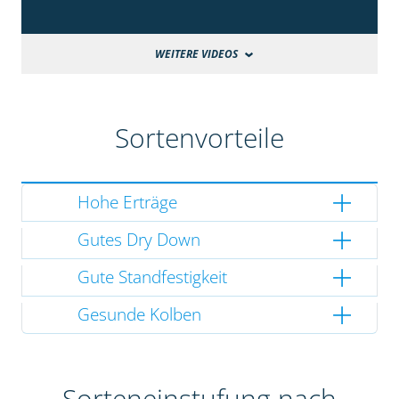
WEITERE VIDEOS
Sortenvorteile
Hohe Erträge
Gutes Dry Down
Gute Standfestigkeit
Gesunde Kolben
Sorteneinstufung nach