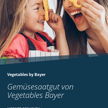
Vegetables by Bayer
Gemüsesaatgut von
Vegetables Bayer