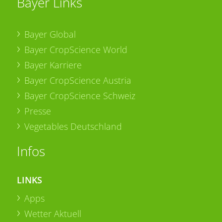
Bayer Links
Bayer Global
Bayer CropScience World
Bayer Karriere
Bayer CropScience Austria
Bayer CropScience Schweiz
Presse
Vegetables Deutschland
Infos
LINKS
Apps
Wetter Aktuell