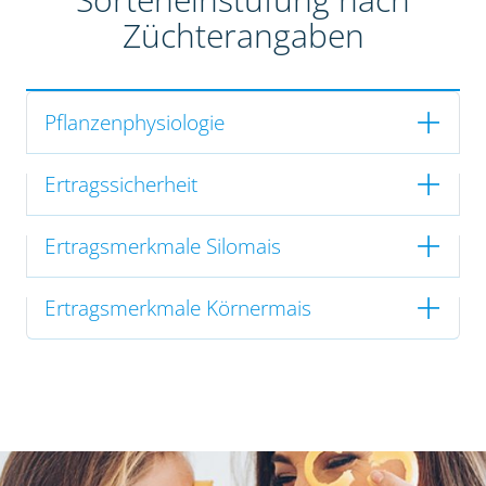
Züchterangaben
Pflanzenphysiologie
Ertragssicherheit
Ertragsmerkmale Silomais
Ertragsmerkmale Körnermais