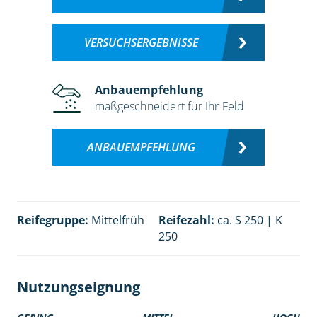
VERSUCHSERGEBNISSE
Anbauempfehlung
maßgeschneidert für Ihr Feld
ANBAUEMPFEHLUNG
Reifegruppe:
Mittelfrüh
Reifezahl:
ca. S 250 | K
250
Nutzungseignung