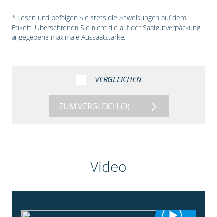
* Lesen und befolgen Sie stets die Anweisungen auf dem
Etikett. Überschreiten Sie nicht die auf der Saatgutverpackung
angegebene maximale Aussaatstärke.
VERGLEICHEN
ZUM VERGLEICH
(0)
Video