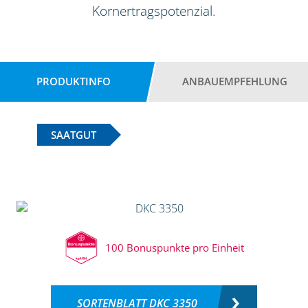
Kornertragspotenzial.
PRODUKTINFO
ANBAUEMPFEHLUNG
SAATGUT
100 Bonuspunkte pro Einheit
SORTENBLATT DKC 3350