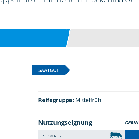
SAATGUT
Reifegruppe:
Mittelfrüh
Nutzungseignung
GERIN
Silomais