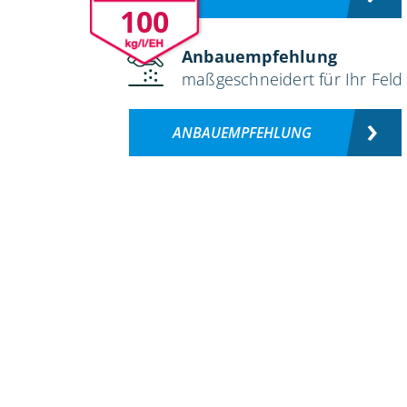
100
Anbauempfehlung
maßgeschneidert für Ihr Feld
ANBAUEMPFEHLUNG