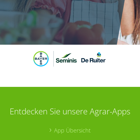
Entdecken Sie unsere Agrar-Apps
App Übersicht