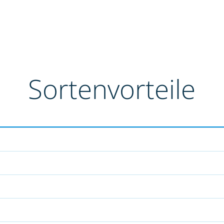
Sortenvorteile