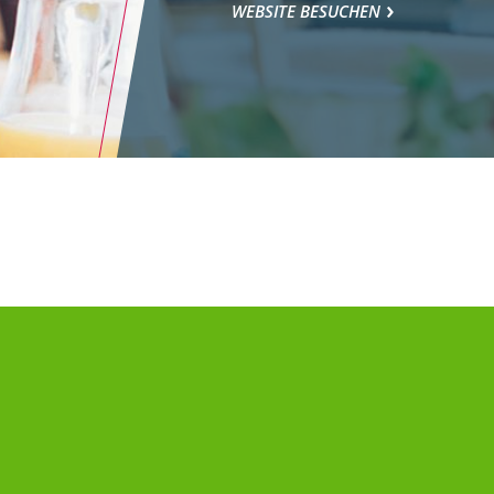
WEBSITE BESUCHEN