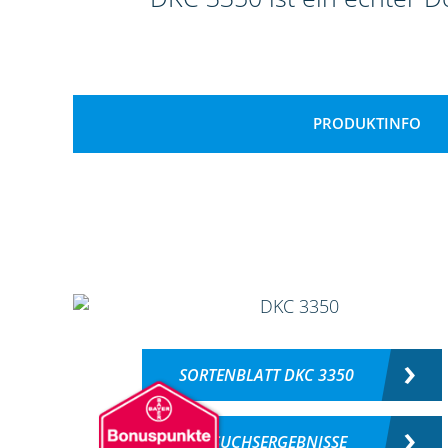
PRODUKTINFO
SORTENBLATT DKC 3350
VERSUCHSERGEBNISSE