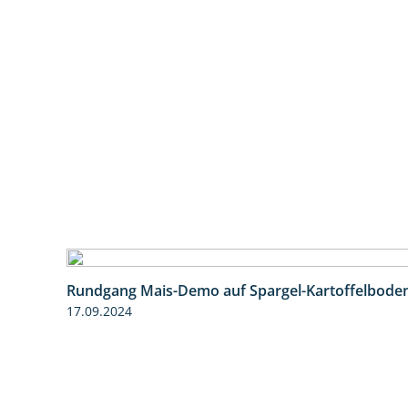
Rundgang Mais-Demo auf Spargel-Kartoffelbode
17.09.2024