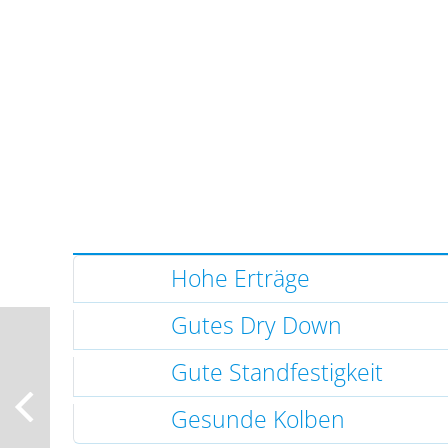
Hohe Erträge
Gutes Dry Down
Gute Standfestigkeit
Gesunde Kolben