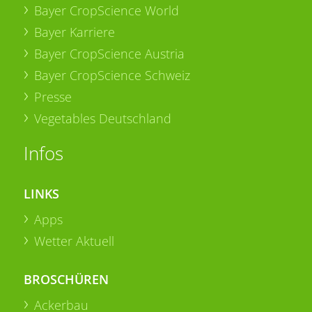
Bayer CropScience World
Bayer Karriere
Bayer CropScience Austria
Bayer CropScience Schweiz
Presse
Vegetables Deutschland
Infos
LINKS
Apps
Wetter Aktuell
BROSCHÜREN
Ackerbau