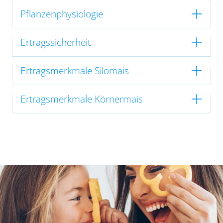
Pflanzenphysiologie
Ertragssicherheit
Ertragsmerkmale Silomais
Ertragsmerkmale Körnermais