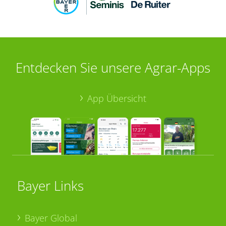
Entdecken Sie unsere Agrar-Apps
App Übersicht
Bayer Links
Bayer Global