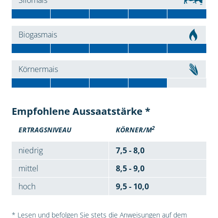
Silomais
Biogasmais
Körnermais
Empfohlene Aussaatstärke *
2
ERTRAGSNIVEAU
KÖRNER/M
niedrig
7,5 - 8,0
mittel
8,5 - 9,0
hoch
9,5 - 10,0
* Lesen und befolgen Sie stets die Anweisungen auf dem