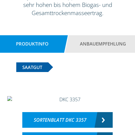
sehr hohen bis hohem Biogas- und
Gesamttrockenmasseertrag.
PRODUKTINFO
ANBAUEMPFEHLUNG
SAATGUT
SORTENBLATT DKC 3357