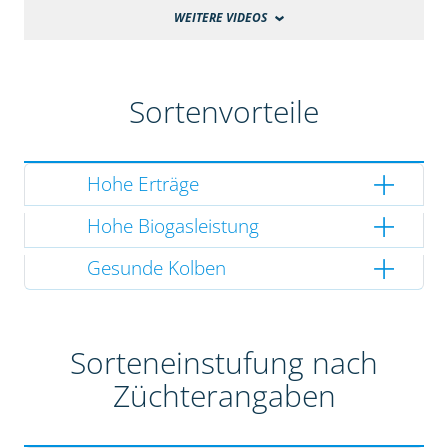
WEITERE VIDEOS
Sortenvorteile
Hohe Erträge
Hohe Biogasleistung
Gesunde Kolben
Sorteneinstufung nach
Züchterangaben