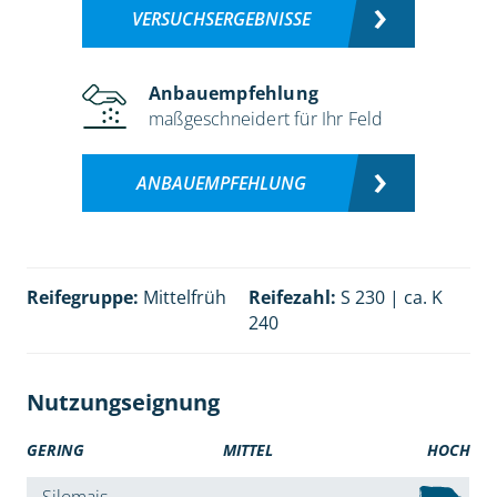
VERSUCHSERGEBNISSE
Anbauempfehlung
maßgeschneidert für Ihr Feld
ANBAUEMPFEHLUNG
Reifegruppe:
Mittelfrüh
Reifezahl:
S 230 | ca. K
240
Nutzungseignung
GERING
MITTEL
HOCH