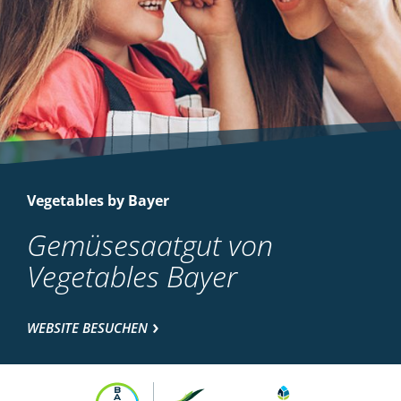
Vegetables by Bayer
Gemüsesaatgut von
Vegetables Bayer
WEBSITE BESUCHEN