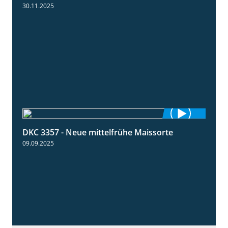
30.11.2025
DKC 3357 - Neue mittelfrühe Maissorte
1:23
09.09.2025