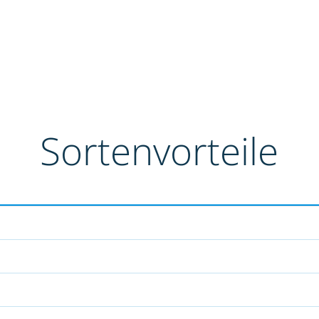
Sortenvorteile