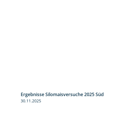
Ergebnisse Silomaisversuche 2025 Süd
30.11.2025