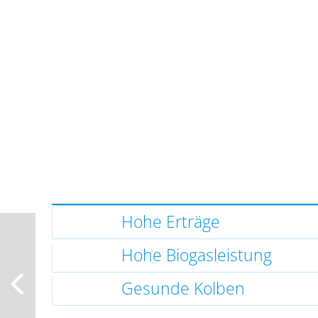
Hohe Erträge
Hohe Biogasleistung
Gesunde Kolben