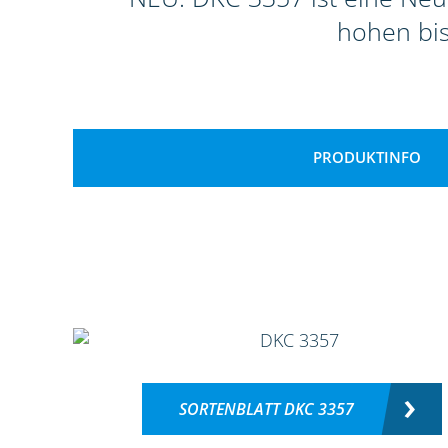
hohen bi
PRODUKTINFO
SORTENBLATT DKC 3357