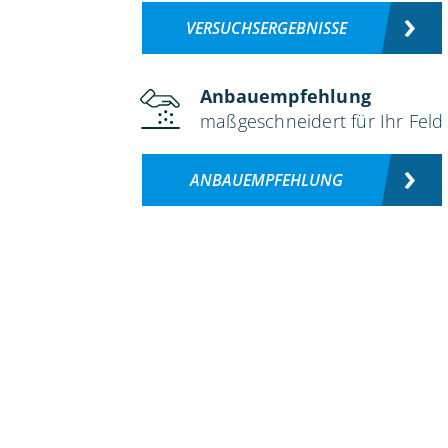
VERSUCHSERGEBNISSE
Anbauempfehlung
maßgeschneidert für Ihr Feld
ANBAUEMPFEHLUNG