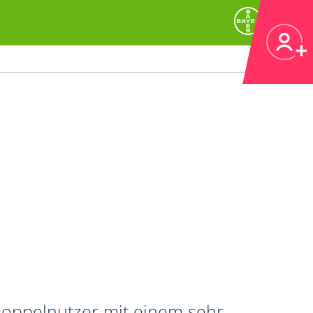
 Doppelnutzer mit einem sehr