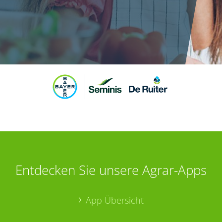
Entdecken Sie unsere Agrar-Apps
App Übersicht