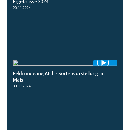
Ergebnisse 2024
20.11.2024
Feldrundgang AIch - Sortenvorstellung im
11:24
Mais
30.09.2024