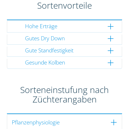
Sortenvorteile
Hohe Erträge
Gutes Dry Down
Gute Standfestigkeit
Gesunde Kolben
Sorteneinstufung nach
Züchterangaben
Pflanzenphysiologie