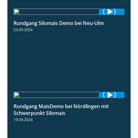
Rundgang Silomais Demo bei Neu-Ulm
4:50
23.09.2024
Rundgang MaisDemo bei Nördlingen mit
10:51
Schwerpunkt Silomais
19.09.2024