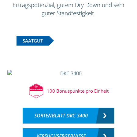
Ertragspotenzial, gutem Dry Down und sehr
guter Standfestigkeit.
SAATGUT
100 Bonuspunkte pro Einheit
SORTENBLATT DKC 3400
VERSUCHSERGEBNISSE