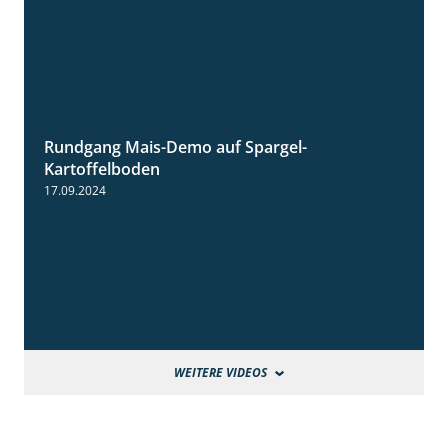
Rundgang Mais-Demo auf Spargel-
9:53
Kartoffelboden
17.09.2024
WEITERE VIDEOS