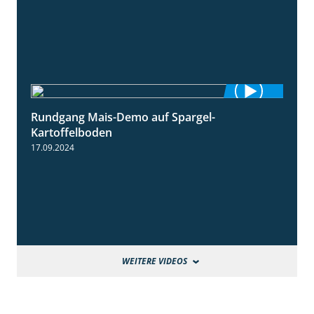
Rundgang Mais-Demo auf Spargel-
9:53
Kartoffelboden
17.09.2024
WEITERE VIDEOS