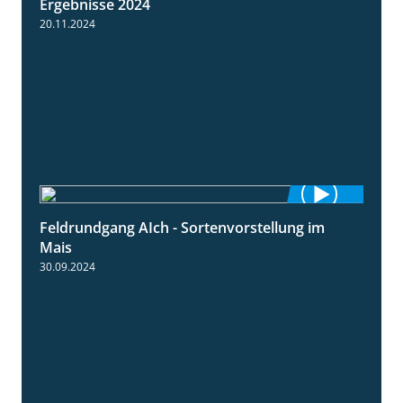
Ergebnisse 2024
20.11.2024
Feldrundgang AIch - Sortenvorstellung im
11:24
Mais
30.09.2024