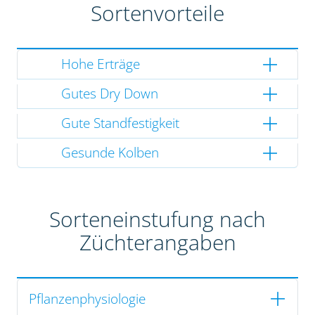
Sortenvorteile
Hohe Erträge
Gutes Dry Down
Gute Standfestigkeit
Gesunde Kolben
Sorteneinstufung nach
Züchterangaben
Pflanzenphysiologie