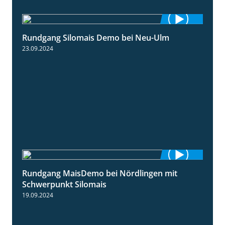
Rundgang Silomais Demo bei Neu-Ulm
4:50
23.09.2024
Rundgang MaisDemo bei Nördlingen mit
10:51
Schwerpunkt Silomais
19.09.2024