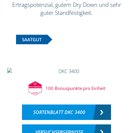
Ertragspotenzial, gutem Dry Down und sehr
guter Standfestigkeit.
SAATGUT
100 Bonuspunkte pro Einheit
SORTENBLATT DKC 3400
VERSUCHSERGEBNISSE