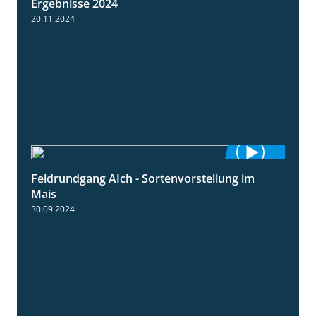
Ergebnisse 2024
20.11.2024
Feldrundgang AIch - Sortenvorstellung im
11:24
Mais
30.09.2024