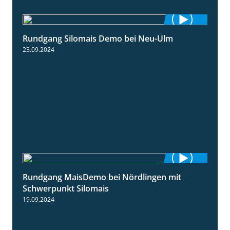
Rundgang Silomais Demo bei Neu-Ulm
4:50
23.09.2024
Rundgang MaisDemo bei Nördlingen mit
10:51
Schwerpunkt Silomais
19.09.2024