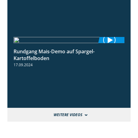
Rundgang Mais-Demo auf Spargel-
9:53
Kartoffelboden
17.09.2024
WEITERE VIDEOS