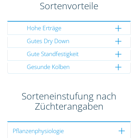
Sortenvorteile
Hohe Erträge
Gutes Dry Down
Gute Standfestigkeit
Gesunde Kolben
Sorteneinstufung nach
Züchterangaben
Pflanzenphysiologie