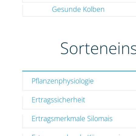
Gesunde Kolben
Sortenein
Pflanzenphysiologie
Ertragssicherheit
Ertragsmerkmale Silomais