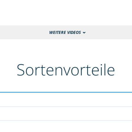
WEITERE VIDEOS
Sortenvorteile