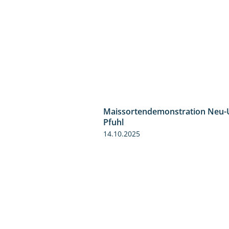
Maissortendemonstration Neu-
Pfuhl
14.10.2025