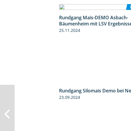
Rundgang Mais-DEMO Asbach-
Bäumenheim mit LSV Ergebniss
25.11.2024
Rundgang Silomais Demo bei N
23.09.2024