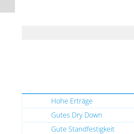
Hohe Erträge
Gutes Dry Down
Gute Standfestigkeit