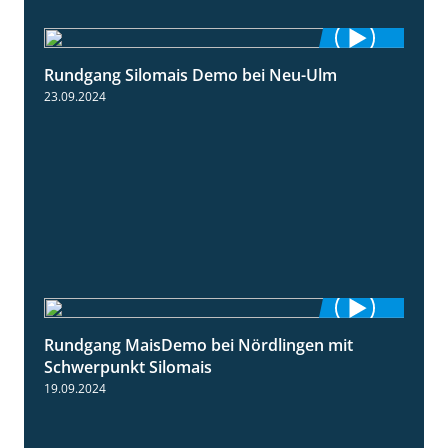
Rundgang Silomais Demo bei Neu-Ulm
4:50
23.09.2024
Rundgang MaisDemo bei Nördlingen mit
10:51
Schwerpunkt Silomais
19.09.2024