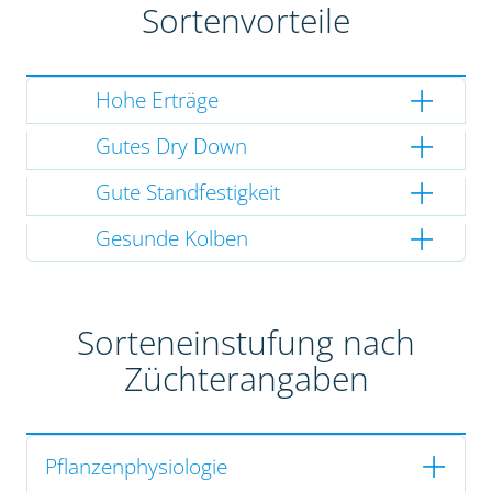
Sortenvorteile
Hohe Erträge
Gutes Dry Down
Gute Standfestigkeit
Gesunde Kolben
Sorteneinstufung nach
Züchterangaben
Pflanzenphysiologie