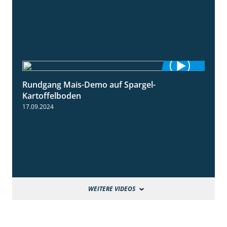
Rundgang Mais-Demo auf Spargel-
9:53
Kartoffelboden
17.09.2024
WEITERE VIDEOS