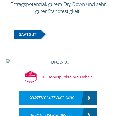
Ertragspotenzial, gutem Dry Down und sehr
guter Standfestigkeit.
SAATGUT
100 Bonuspunkte pro Einheit
SORTENBLATT DKC 3400
VERSUCHSERGEBNISSE