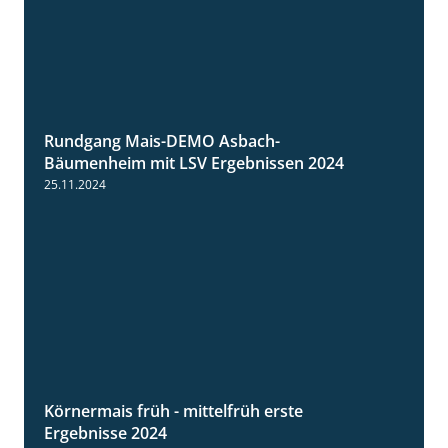
Rundgang Mais-DEMO Asbach-
8:38
Bäumenheim mit LSV Ergebnissen 2024
25.11.2024
Körnermais früh - mittelfrüh erste
4:29
Ergebnisse 2024