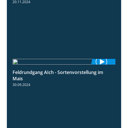
20.11.2024
Feldrundgang AIch - Sortenvorstellung im
11:24
Mais
30.09.2024