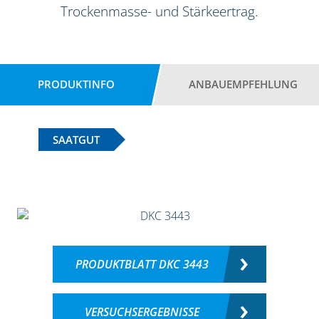
Trockenmasse- und Stärkeertrag.
PRODUKTINFO
ANBAUEMPFEHLUNG
SAATGUT
PRODUKTBLATT DKC 3443
VERSUCHSERGEBNISSE