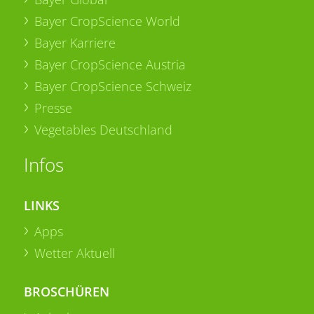
Bayer CropScience World
Bayer Karriere
Bayer CropScience Austria
Bayer CropScience Schweiz
Presse
Vegetables Deutschland
Infos
LINKS
Apps
Wetter Aktuell
BROSCHÜREN