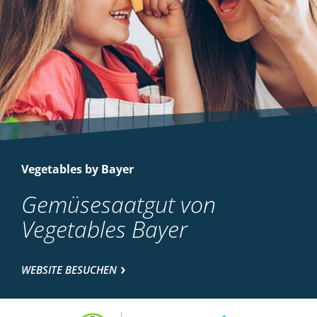
Vegetables by Bayer
Gemüsesaatgut von
Vegetables Bayer
WEBSITE BESUCHEN