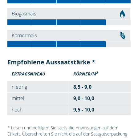
Biogasmais
Körnermais
Empfohlene Aussaatstärke *
2
ERTRAGSNIVEAU
KÖRNER/M
niedrig
8,5 - 9,0
mittel
9,0 - 10,0
hoch
9,5 - 10,0
* Lesen und befolgen Sie stets die Anweisungen auf dem
Etikett. Überschreiten Sie nicht die auf der Saatgutverpackung