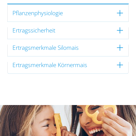
Pflanzenphysiologie
Ertragssicherheit
Ertragsmerkmale Silomais
Ertragsmerkmale Körnermais