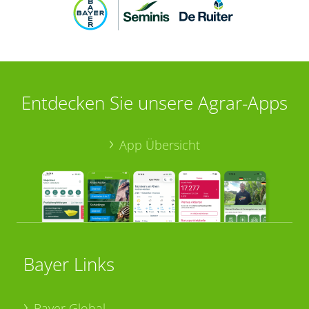
Entdecken Sie unsere Agrar-Apps
App Übersicht
Bayer Links
Bayer Global