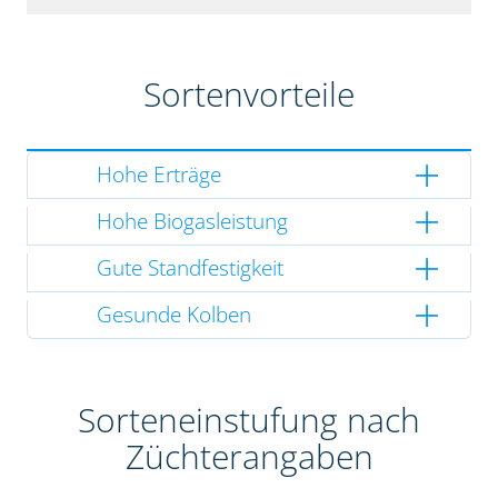
Sortenvorteile
Hohe Erträge
Hohe Biogasleistung
Gute Standfestigkeit
Gesunde Kolben
Sorteneinstufung nach
Züchterangaben