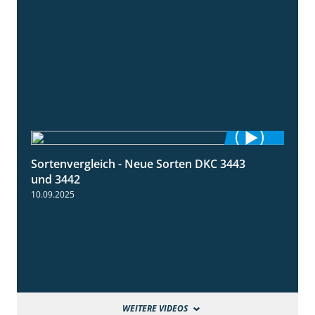
Sortenvergleich - Neue Sorten DKC 3443
1:59
und 3442
10.09.2025
WEITERE VIDEOS