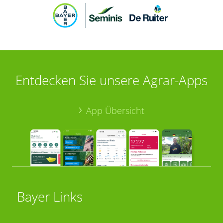
Entdecken Sie unsere Agrar-Apps
App Übersicht
Bayer Links