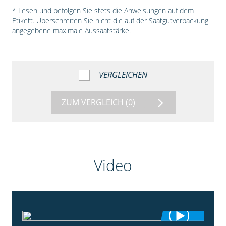
* Lesen und befolgen Sie stets die Anweisungen auf dem
Etikett. Überschreiten Sie nicht die auf der Saatgutverpackung
angegebene maximale Aussaatstärke.
VERGLEICHEN
ZUM VERGLEICH
(0)
Video