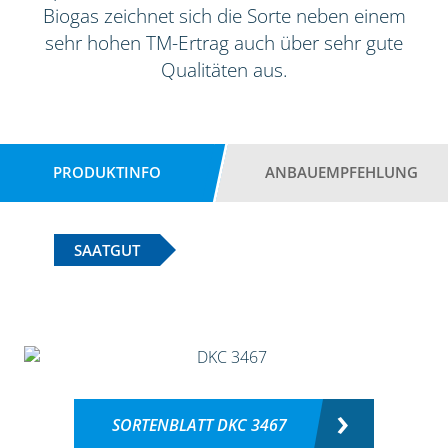
Biogas zeichnet sich die Sorte neben einem
sehr hohen TM-Ertrag auch über sehr gute
Qualitäten aus.
PRODUKTINFO
ANBAUEMPFEHLUNG
SAATGUT
SORTENBLATT DKC 3467