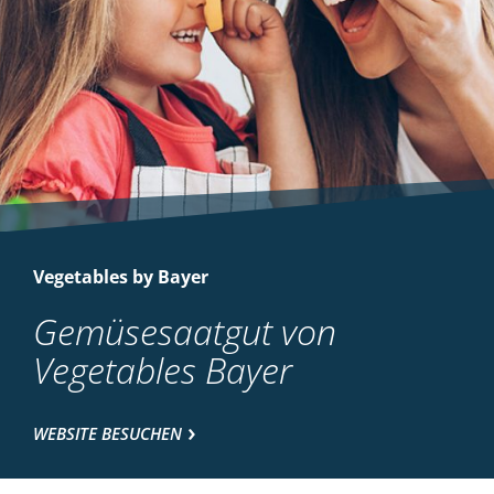
Vegetables by Bayer
Gemüsesaatgut von
Vegetables Bayer
WEBSITE BESUCHEN