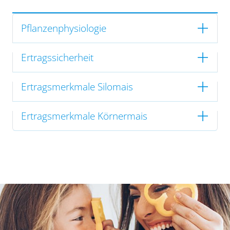
Pflanzenphysiologie
Ertragssicherheit
Ertragsmerkmale Silomais
Ertragsmerkmale Körnermais