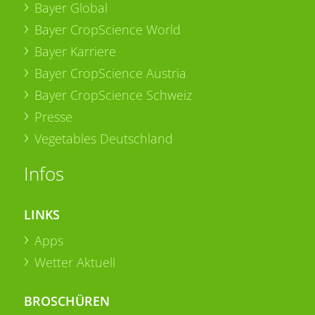
Bayer Global
Bayer CropScience World
Bayer Karriere
Bayer CropScience Austria
Bayer CropScience Schweiz
Presse
Vegetables Deutschland
Infos
LINKS
Apps
Wetter Aktuell
BROSCHÜREN