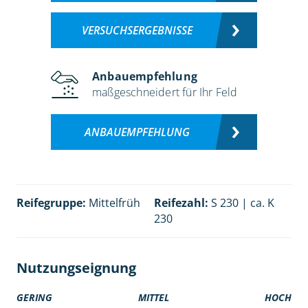
VERSUCHSERGEBNISSE
Anbauempfehlung
maßgeschneidert für Ihr Feld
ANBAUEMPFEHLUNG
Reifegruppe:
Mittelfrüh
Reifezahl:
S 230 | ca. K
230
Nutzungseignung
GERING
MITTEL
HOCH