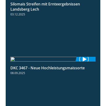
Silomais Streifen mit Ernteergebnissen
11:01
Landsberg Lech
03.12.2025
DKC 3467 - Neue Hochleistungsmaissorte
1:21
08.09.2025