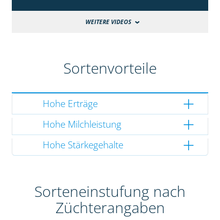
WEITERE VIDEOS
Sortenvorteile
Hohe Erträge
Hohe Milchleistung
Hohe Stärkegehalte
Sorteneinstufung nach
Züchterangaben