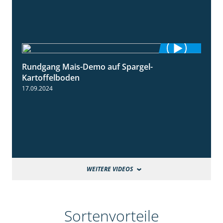
Rundgang Mais-Demo auf Spargel-
9:53
Kartoffelboden
17.09.2024
WEITERE VIDEOS
Sortenvorteile