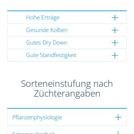
Hohe Erträge
Gesunde Kolben
Gutes Dry Down
Gute Standfestigkeit
Sorteneinstufung nach
Züchterangaben
Pflanzenphysiologie