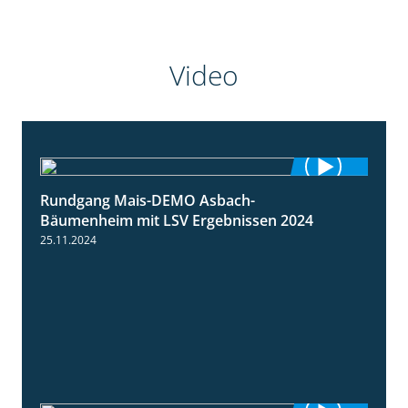
Video
Rundgang Mais-DEMO Asbach-
8:38
Bäumenheim mit LSV Ergebnissen 2024
25.11.2024