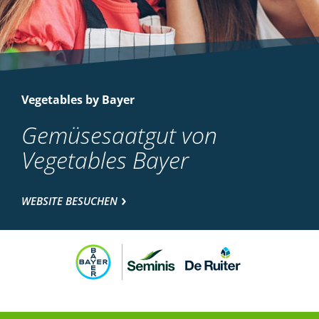
Vegetables by Bayer
Gemüsesaatgut von
Vegetables Bayer
WEBSITE BESUCHEN