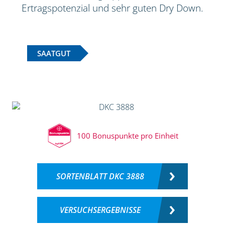
Ertragspotenzial und sehr guten Dry Down.
SAATGUT
100 Bonuspunkte pro Einheit
SORTENBLATT DKC 3888
VERSUCHSERGEBNISSE