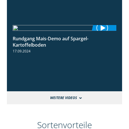
Rundgang Mais-Demo auf Spargel-
9:53
Kartoffelboden
17.09.2024
WEITERE VIDEOS
Sortenvorteile