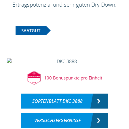
Ertragspotenzial und sehr guten Dry Down.
SAATGUT
100 Bonuspunkte pro Einheit
SORTENBLATT DKC 3888
VERSUCHSERGEBNISSE