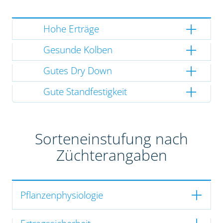
Hohe Erträge
Gesunde Kolben
Gutes Dry Down
Gute Standfestigkeit
Sorteneinstufung nach
Züchterangaben
Pflanzenphysiologie