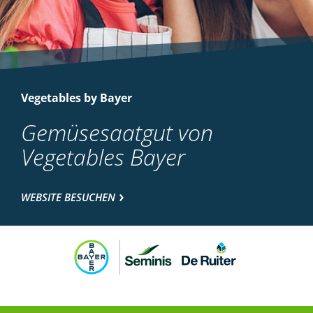
Vegetables by Bayer
Gemüsesaatgut von
Vegetables Bayer
WEBSITE BESUCHEN