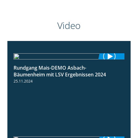
Video
Rundgang Mais-DEMO Asbach-
8:38
Bäumenheim mit LSV Ergebnissen 2024
25.11.2024