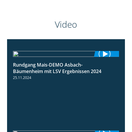
Video
Rundgang Mais-DEMO Asbach-
8:38
Bäumenheim mit LSV Ergebnissen 2024
25.11.2024