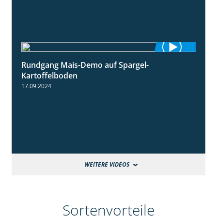
Rundgang Mais-Demo auf Spargel-
9:53
Kartoffelboden
17.09.2024
WEITERE VIDEOS
Sortenvorteile