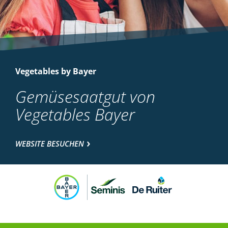
Vegetables by Bayer
Gemüsesaatgut von
Vegetables Bayer
WEBSITE BESUCHEN