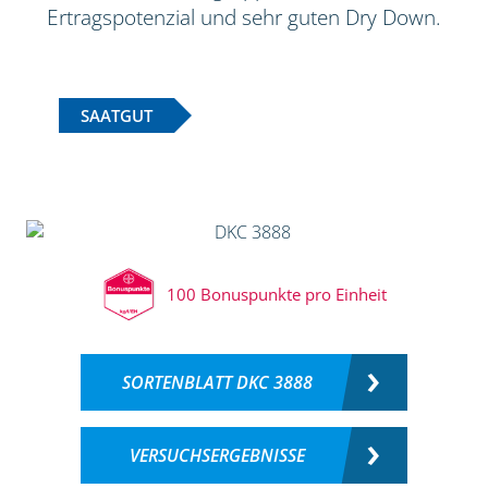
Ertragspotenzial und sehr guten Dry Down.
SAATGUT
100 Bonuspunkte pro Einheit
SORTENBLATT DKC 3888
VERSUCHSERGEBNISSE