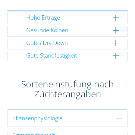
Hohe Erträge
Gesunde Kolben
Gutes Dry Down
Gute Standfestigkeit
Sorteneinstufung nach
Züchterangaben
Pflanzenphysiologie