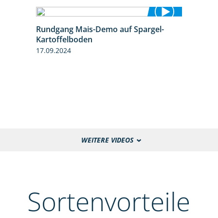
Rundgang Mais-Demo auf Spargel-
9:53
Kartoffelboden
17.09.2024
WEITERE VIDEOS
Sortenvorteile