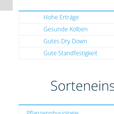
Hohe Erträge
Gesunde Kolben
Gutes Dry Down
Gute Standfestigkeit
Sortenein
Pflanzenphysiologie