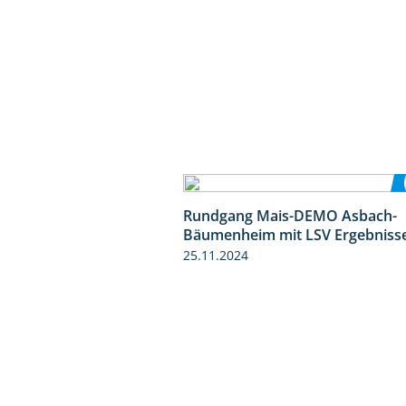
Rundgang Mais-DEMO Asbach-
Bäumenheim mit LSV Ergebniss
25.11.2024