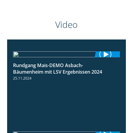
Video
Rundgang Mais-DEMO Asbach-
8:38
Bäumenheim mit LSV Ergebnissen 2024
25.11.2024