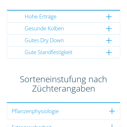
Hohe Erträge
Gesunde Kolben
Gutes Dry Down
Gute Standfestigkeit
Sorteneinstufung nach
Züchterangaben
Pflanzenphysiologie