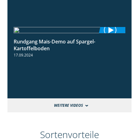
Rundgang Mais-Demo auf Spargel-
9:53
Kartoffelboden
17.09.2024
WEITERE VIDEOS
Sortenvorteile