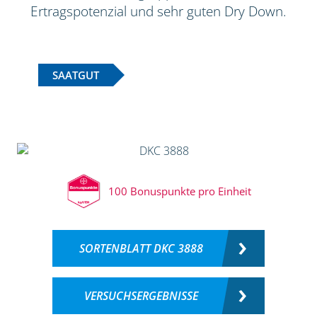
Ertragspotenzial und sehr guten Dry Down.
SAATGUT
100 Bonuspunkte pro Einheit
SORTENBLATT DKC 3888
VERSUCHSERGEBNISSE