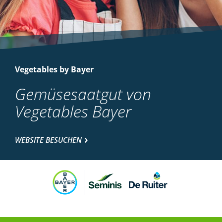
Vegetables by Bayer
Gemüsesaatgut von
Vegetables Bayer
WEBSITE BESUCHEN