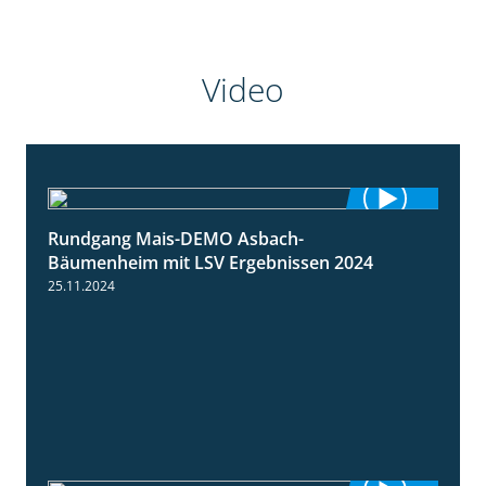
Video
Rundgang Mais-DEMO Asbach-
8:38
Bäumenheim mit LSV Ergebnissen 2024
25.11.2024