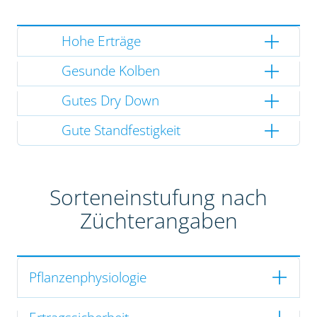
Hohe Erträge
Gesunde Kolben
Gutes Dry Down
Gute Standfestigkeit
Sorteneinstufung nach
Züchterangaben
Pflanzenphysiologie