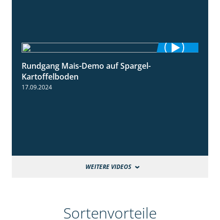
Rundgang Mais-Demo auf Spargel-
9:53
Kartoffelboden
17.09.2024
WEITERE VIDEOS
Sortenvorteile