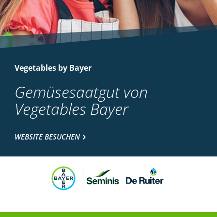
Vegetables by Bayer
Gemüsesaatgut von
Vegetables Bayer
WEBSITE BESUCHEN