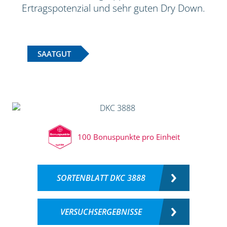
Ertragspotenzial und sehr guten Dry Down.
SAATGUT
100 Bonuspunkte pro Einheit
SORTENBLATT DKC 3888
VERSUCHSERGEBNISSE