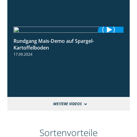
Rundgang Mais-Demo auf Spargel-
9:53
Kartoffelboden
17.09.2024
WEITERE VIDEOS
Sortenvorteile