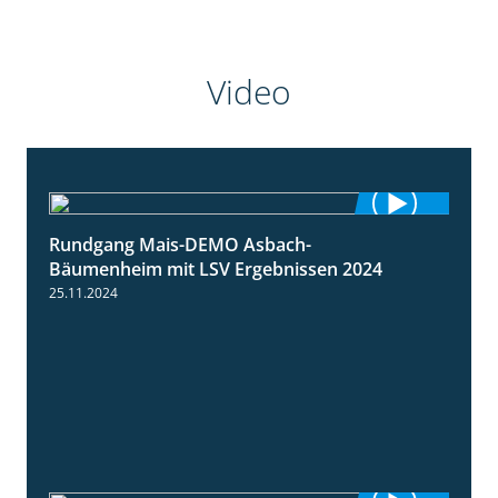
Video
Rundgang Mais-DEMO Asbach-
8:38
Bäumenheim mit LSV Ergebnissen 2024
25.11.2024