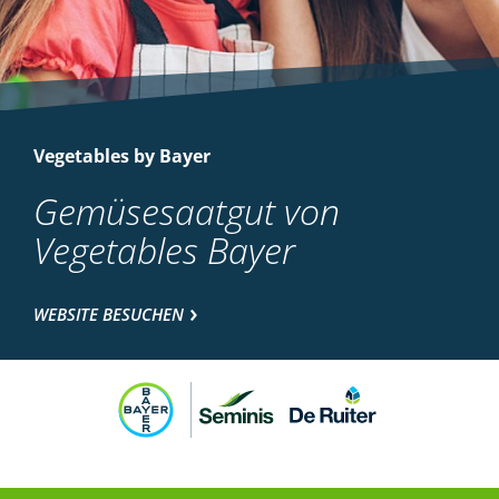
Vegetables by Bayer
Gemüsesaatgut von
Vegetables Bayer
WEBSITE BESUCHEN