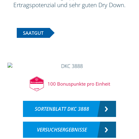
Ertragspotenzial und sehr guten Dry Down.
SAATGUT
100 Bonuspunkte pro Einheit
SORTENBLATT DKC 3888
VERSUCHSERGEBNISSE