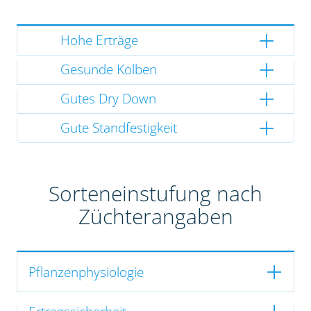
Hohe Erträge
Gesunde Kolben
Gutes Dry Down
Gute Standfestigkeit
Sorteneinstufung nach
Züchterangaben
Pflanzenphysiologie