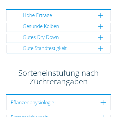
Hohe Erträge
Gesunde Kolben
Gutes Dry Down
Gute Standfestigkeit
Sorteneinstufung nach
Züchterangaben
Pflanzenphysiologie