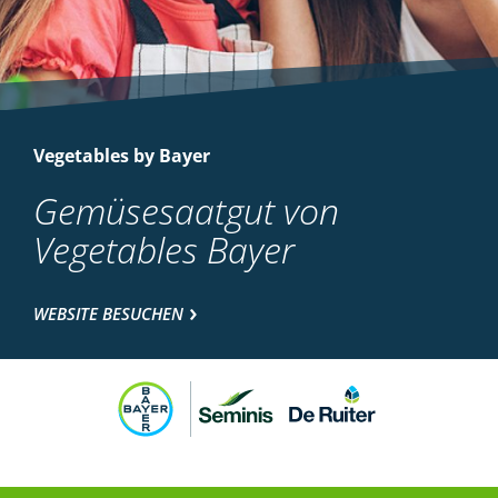
Vegetables by Bayer
Gemüsesaatgut von
Vegetables Bayer
WEBSITE BESUCHEN