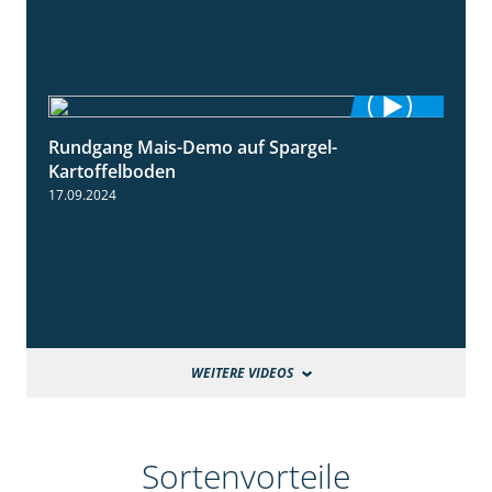
Rundgang Mais-Demo auf Spargel-
9:53
Kartoffelboden
17.09.2024
WEITERE VIDEOS
Sortenvorteile