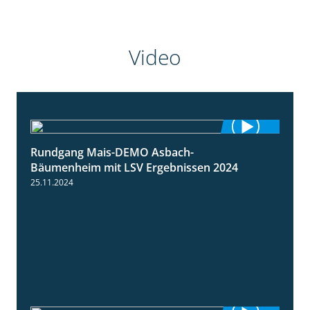
Video
Rundgang Mais-DEMO Asbach-
8:38
Bäumenheim mit LSV Ergebnissen 2024
25.11.2024