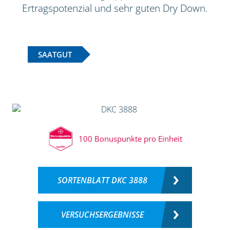
Ertragspotenzial und sehr guten Dry Down.
SAATGUT
100 Bonuspunkte pro Einheit
SORTENBLATT DKC 3888
VERSUCHSERGEBNISSE