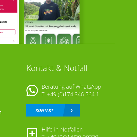
Kontakt & Notfall
Beratung auf WhatsApp
T.
+49 (0)174 346 564 1
KONTAKT
n
Hilfe in Notfällen