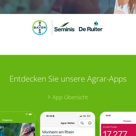
Entdecken Sie unsere Agrar-Apps
App Übersicht