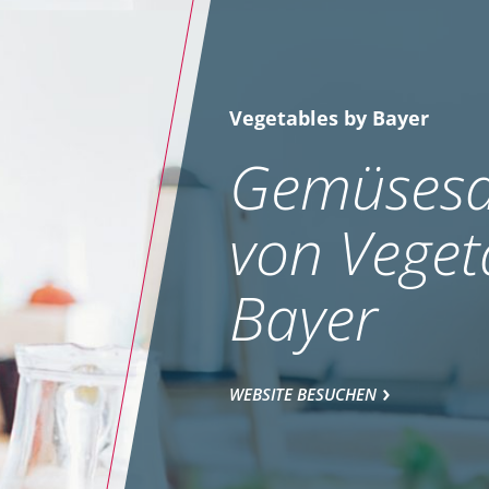
Vegetables by Bayer
Gemüsesa
von Veget
Bayer
WEBSITE BESUCHEN