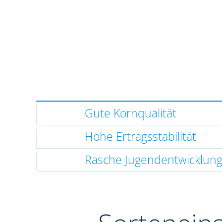
Gute Kornqualität
Hohe Ertragsstabilität
Rasche Jugendentwicklun