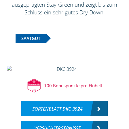
ausgeprägten Stay-Green und zeigt bis zum
Schluss ein sehr gutes Dry Down.
SAATGUT
100 Bonuspunkte pro Einheit
SORTENBLATT DKC 3924
VERSUCHSERGEBNISSE