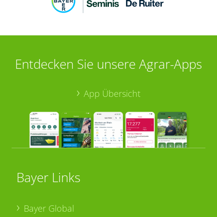
Entdecken Sie unsere Agrar-Apps
App Übersicht
Bayer Links
Bayer Global