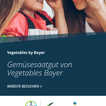
Vegetables by Bayer
Gemüsesaatgut von
Vegetables Bayer
WEBSITE BESUCHEN