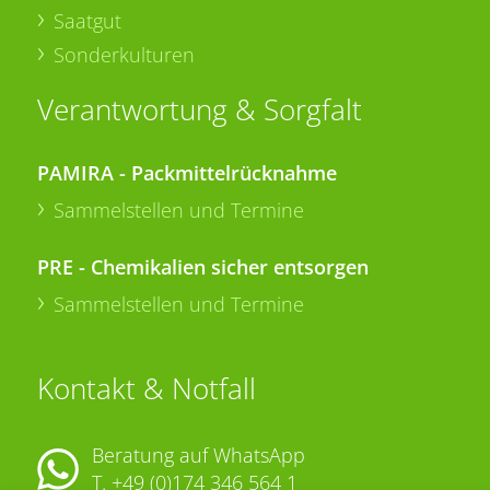
Saatgut
Sonderkulturen
Verantwortung & Sorgfalt
PAMIRA - Packmittelrücknahme
Sammelstellen und Termine
PRE - Chemikalien sicher entsorgen
Sammelstellen und Termine
Kontakt & Notfall
Beratung auf WhatsApp
T.
+49 (0)174 346 564 1