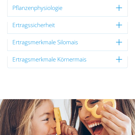
Pflanzenphysiologie
Ertragssicherheit
Ertragsmerkmale Silomais
Ertragsmerkmale Körnermais