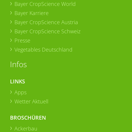
Bayer CropScience World
Bayer Karriere
Bayer CropScience Austria
Bayer CropScience Schweiz
Presse
Vegetables Deutschland
Infos
LINKS
Apps
Wetter Aktuell
BROSCHÜREN
Ackerbau