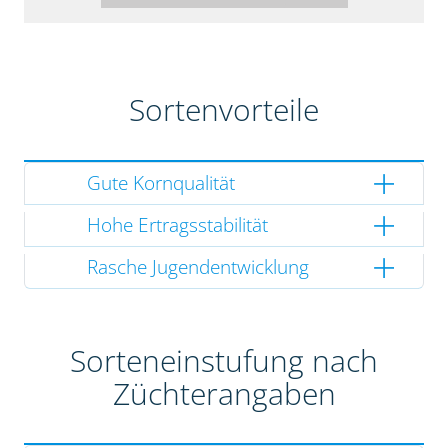
Sortenvorteile
Gute Kornqualität
Hohe Ertragsstabilität
Rasche Jugendentwicklung
Sorteneinstufung nach
Züchterangaben