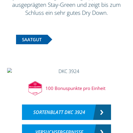
ausgeprägten Stay-Green und zeigt bis zum
Schluss ein sehr gutes Dry Down.
SAATGUT
100 Bonuspunkte pro Einheit
SORTENBLATT DKC 3924
VERSUCHSERGEBNISSE