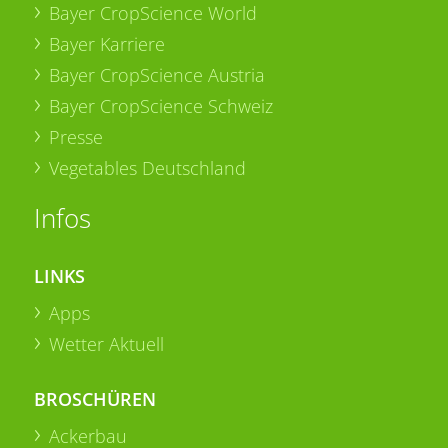
Bayer CropScience World
Bayer Karriere
Bayer CropScience Austria
Bayer CropScience Schweiz
Presse
Vegetables Deutschland
Infos
LINKS
Apps
Wetter Aktuell
BROSCHÜREN
Ackerbau