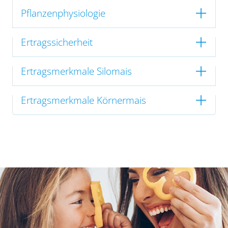
Pflanzenphysiologie
Ertragssicherheit
Ertragsmerkmale Silomais
Ertragsmerkmale Körnermais