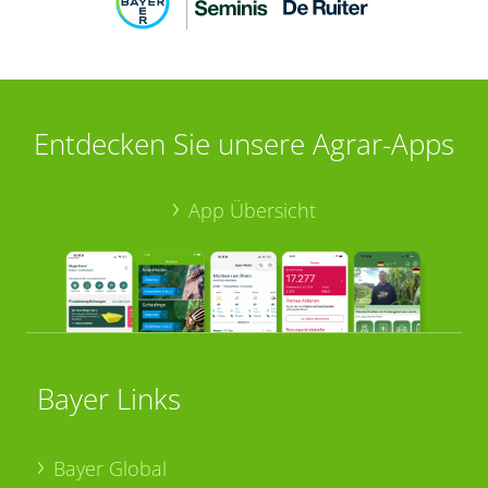
Entdecken Sie unsere Agrar-Apps
App Übersicht
Bayer Links
Bayer Global