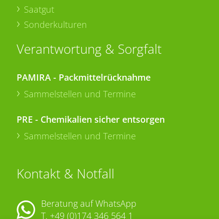
Saatgut
Sonderkulturen
Verantwortung & Sorgfalt
PAMIRA - Packmittelrücknahme
Sammelstellen und Termine
PRE - Chemikalien sicher entsorgen
Sammelstellen und Termine
Kontakt & Notfall
Beratung auf WhatsApp
T.
+49 (0)174 346 564 1