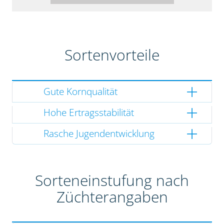
Sortenvorteile
Gute Kornqualität
Hohe Ertragsstabilität
Rasche Jugendentwicklung
Sorteneinstufung nach
Züchterangaben