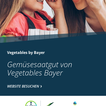
Vegetables by Bayer
Gemüsesaatgut von
Vegetables Bayer
WEBSITE BESUCHEN