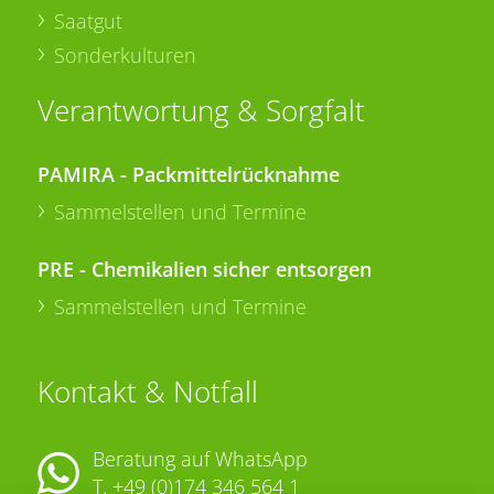
Saatgut
Sonderkulturen
Verantwortung & Sorgfalt
PAMIRA - Packmittelrücknahme
Sammelstellen und Termine
PRE - Chemikalien sicher entsorgen
Sammelstellen und Termine
Kontakt & Notfall
Beratung auf WhatsApp
T.
+49 (0)174 346 564 1