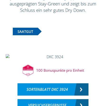
ausgeprägten Stay-Green und zeigt bis zum
Schluss ein sehr gutes Dry Down.
SAATGUT
100 Bonuspunkte pro Einheit
SORTENBLATT DKC 3924
VERSUCHSERGEBNISSE