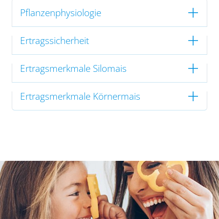
Pflanzenphysiologie
Ertragssicherheit
Ertragsmerkmale Silomais
Ertragsmerkmale Körnermais