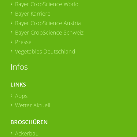
Bayer CropScience World
Bayer Karriere
Bayer CropScience Austria
Bayer CropScience Schweiz
Presse
Vegetables Deutschland
Infos
LINKS
Apps
Wetter Aktuell
BROSCHÜREN
Ackerbau