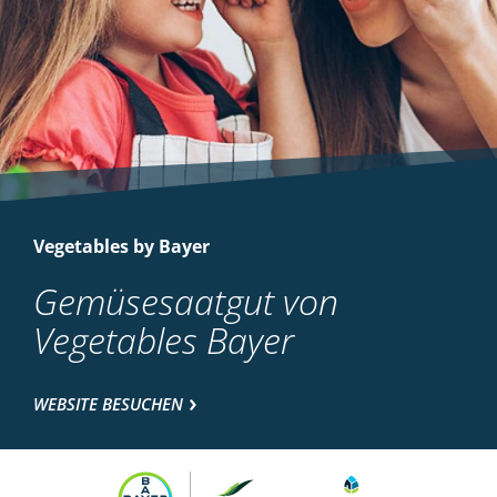
Vegetables by Bayer
Gemüsesaatgut von
Vegetables Bayer
WEBSITE BESUCHEN