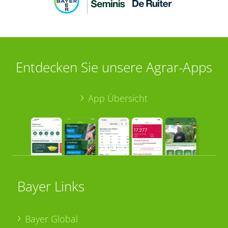
Entdecken Sie unsere Agrar-Apps
App Übersicht
Bayer Links
Bayer Global