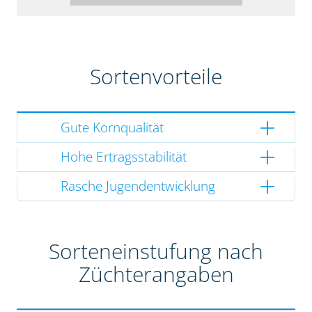
Sortenvorteile
Gute Kornqualität
Hohe Ertragsstabilität
Rasche Jugendentwicklung
Sorteneinstufung nach
Züchterangaben