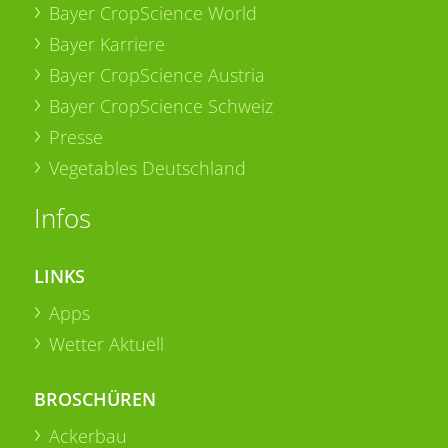
Bayer CropScience World
Bayer Karriere
Bayer CropScience Austria
Bayer CropScience Schweiz
Presse
Vegetables Deutschland
Infos
LINKS
Apps
Wetter Aktuell
BROSCHÜREN
Ackerbau