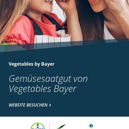
Vegetables by Bayer
Gemüsesaatgut von
Vegetables Bayer
WEBSITE BESUCHEN