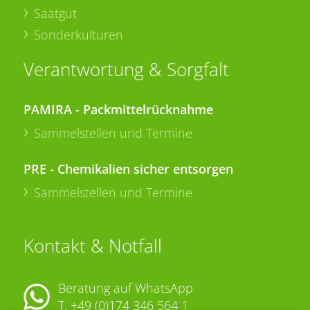
Saatgut
Sonderkulturen
Verantwortung & Sorgfalt
PAMIRA - Packmittelrücknahme
Sammelstellen und Termine
PRE - Chemikalien sicher entsorgen
Sammelstellen und Termine
Kontakt & Notfall
Beratung auf WhatsApp
T.
+49 (0)174 346 564 1