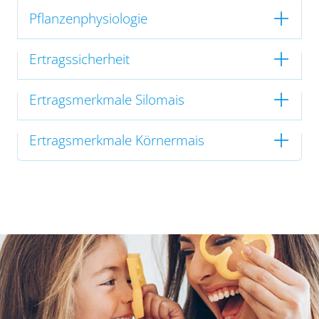
Pflanzenphysiologie
Ertragssicherheit
Ertragsmerkmale Silomais
Ertragsmerkmale Körnermais