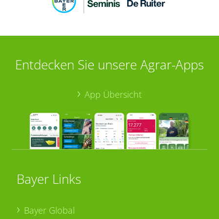
Entdecken Sie unsere Agrar-Apps
App Übersicht
Bayer Links
Bayer Global