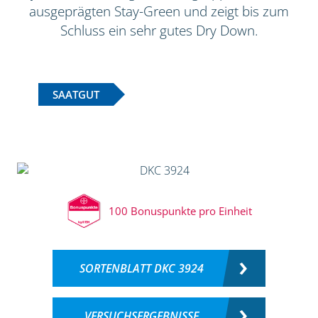
ausgeprägten Stay-Green und zeigt bis zum
Schluss ein sehr gutes Dry Down.
SAATGUT
100 Bonuspunkte pro Einheit
SORTENBLATT DKC 3924
VERSUCHSERGEBNISSE