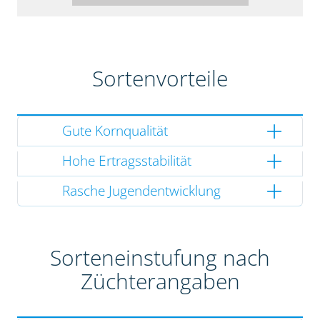
Sortenvorteile
Gute Kornqualität
Hohe Ertragsstabilität
Rasche Jugendentwicklung
Sorteneinstufung nach
Züchterangaben