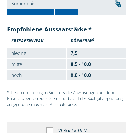
Körnermais
Empfohlene Aussaatstärke *
2
ERTRAGSNIVEAU
KÖRNER/M
niedrig
7,5
mittel
8,5 - 10,0
hoch
9,0 - 10,0
* Lesen und befolgen Sie stets die Anweisungen auf dem
Etikett. Überschreiten Sie nicht die auf der Saatgutverpackung
angegebene maximale Aussaatstärke.
VERGLEICHEN