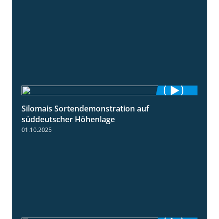
Silomais Sortendemonstration auf
7:04
süddeutscher Höhenlage
01.10.2025