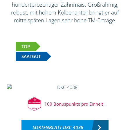
hundertprozentiger Zahnmais. Großrahmig,
robust, mit hohem Kolbenanteil bringt er auf
mittelspäten Lagen sehr hohe TM-Erträge.
TOP
SAATGUT
100 Bonuspunkte pro Einheit
SORTENBLATT DKC 4038