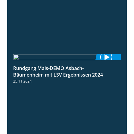
Rundgang Mais-DEMO Asbach-
8:38
Bäumenheim mit LSV Ergebnissen 2024
25.11.2024