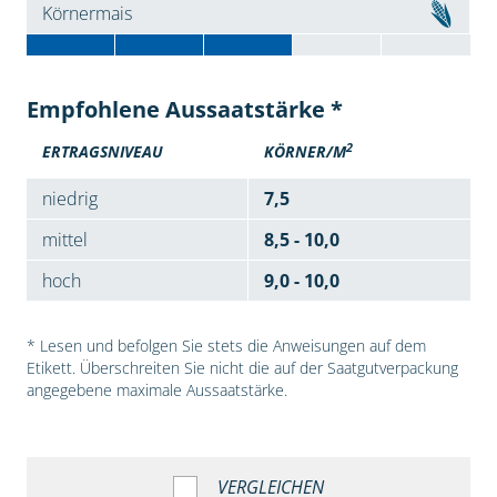
Körnermais
Empfohlene Aussaatstärke *
2
ERTRAGSNIVEAU
KÖRNER/M
niedrig
7,5
mittel
8,5 - 10,0
hoch
9,0 - 10,0
* Lesen und befolgen Sie stets die Anweisungen auf dem
Etikett. Überschreiten Sie nicht die auf der Saatgutverpackung
angegebene maximale Aussaatstärke.
VERGLEICHEN