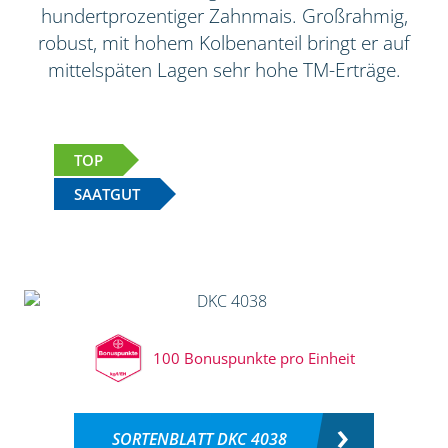
hundertprozentiger Zahnmais. Großrahmig,
robust, mit hohem Kolbenanteil bringt er auf
mittelspäten Lagen sehr hohe TM-Erträge.
TOP
SAATGUT
100 Bonuspunkte pro Einheit
SORTENBLATT DKC 4038