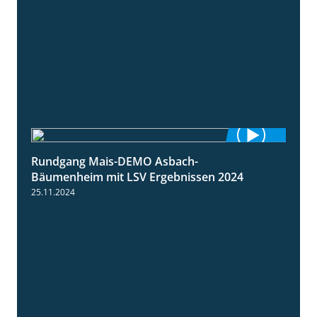
Rundgang Mais-DEMO Asbach-
8:38
Bäumenheim mit LSV Ergebnissen 2024
25.11.2024