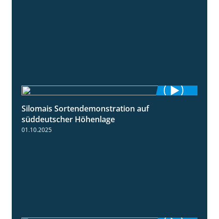
Silomais Sortendemonstration auf
7:04
süddeutscher Höhenlage
01.10.2025