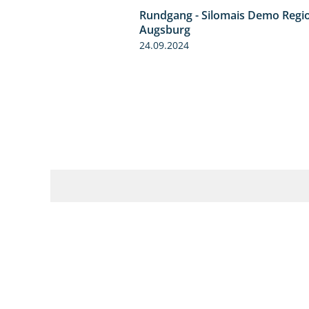
Rundgang - Silomais Demo Regi
Augsburg
24.09.2024