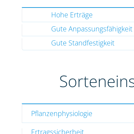
Hohe Erträge
Gute Anpassungsfähigkeit
Gute Standfestigkeit
Sortenein
Pflanzenphysiologie
Ertragssicherheit