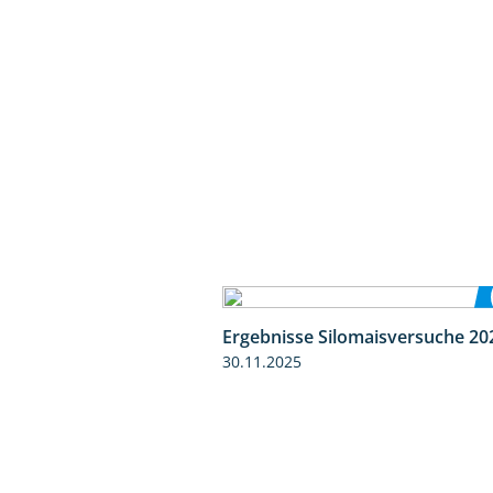
Ergebnisse Silomaisversuche 20
30.11.2025