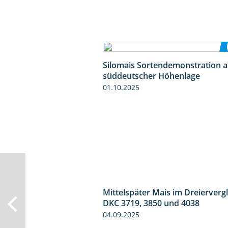
Silomais Sortendemonstration a
süddeutscher Höhenlage
01.10.2025
Mittelspäter Mais im Dreiervergl
DKC 3719, 3850 und 4038
04.09.2025