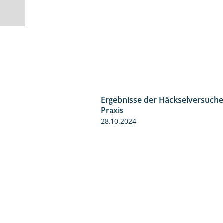
Ergebnisse der Häckselversuche
Praxis
28.10.2024