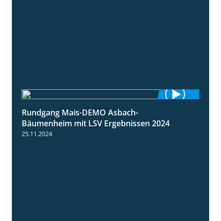
Rundgang Mais-DEMO Asbach-
8:38
Bäumenheim mit LSV Ergebnissen 2024
25.11.2024