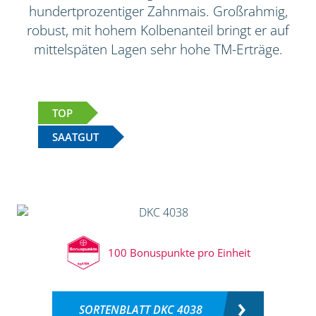
hundertprozentiger Zahnmais. Großrahmig,
robust, mit hohem Kolbenanteil bringt er auf
mittelspäten Lagen sehr hohe TM-Erträge.
TOP
SAATGUT
100 Bonuspunkte pro Einheit
SORTENBLATT DKC 4038