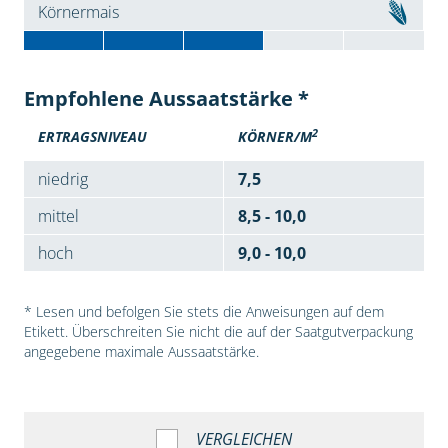
Körnermais
Empfohlene Aussaatstärke *
2
ERTRAGSNIVEAU
KÖRNER/M
niedrig
7,5
mittel
8,5 - 10,0
hoch
9,0 - 10,0
* Lesen und befolgen Sie stets die Anweisungen auf dem
Etikett. Überschreiten Sie nicht die auf der Saatgutverpackung
angegebene maximale Aussaatstärke.
VERGLEICHEN