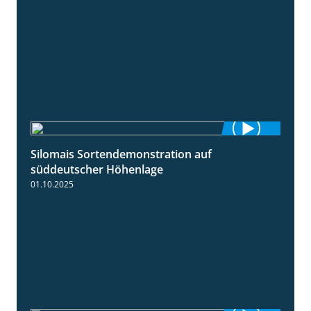
Silomais Sortendemonstration auf
7:04
süddeutscher Höhenlage
01.10.2025